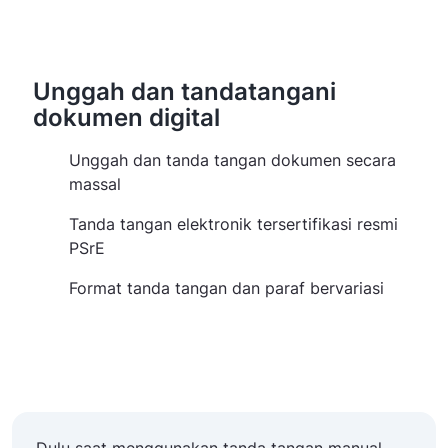
Unggah dan tandatangani
dokumen digital
Unggah dan tanda tangan dokumen secara
massal
Tanda tangan elektronik tersertifikasi resmi
PSrE
Format tanda tangan dan paraf bervariasi
Dulu saat menggunakan tanda tangan manual,