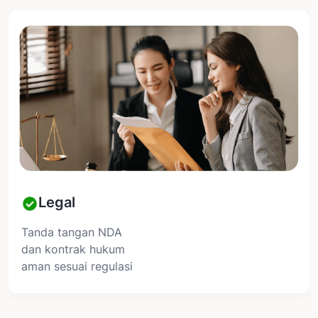
Legal
Tanda tangan NDA
dan kontrak hukum
aman sesuai regulasi