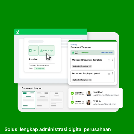
Solusi lengkap administrasi digital perusahaan