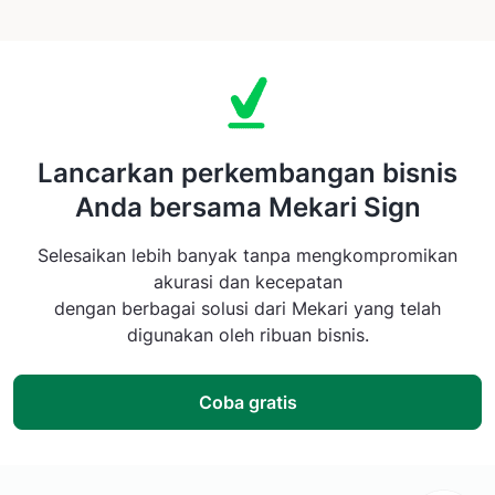
Lancarkan perkembangan bisnis
Anda bersama Mekari Sign
Selesaikan lebih banyak tanpa mengkompromikan
akurasi dan kecepatan
dengan berbagai solusi dari Mekari yang telah
digunakan oleh ribuan bisnis.
Coba gratis