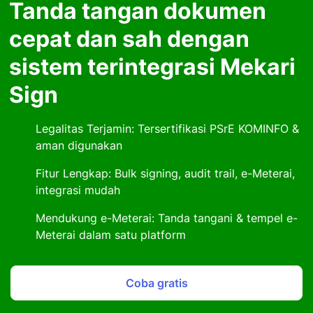
Tanda tangan dokumen
cepat dan sah dengan
sistem terintegrasi Mekari
Sign
Legalitas Terjamin: Tersertifikasi PSrE KOMINFO &
aman digunakan
Fitur Lengkap: Bulk signing, audit trail, e-Meterai,
integrasi mudah
Mendukung e-Meterai: Tanda tangani & tempel e-
Meterai dalam satu platform
Coba gratis