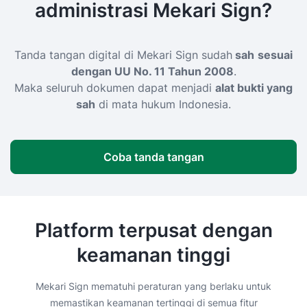
administrasi Mekari Sign?
Tanda tangan digital di Mekari Sign sudah
sah
sesuai
dengan UU No. 11 Tahun 2008
.
Maka seluruh dokumen dapat menjadi
alat bukti yang
sah
di mata hukum Indonesia.
Coba tanda tangan
Platform terpusat dengan
keamanan tinggi
Mekari Sign mematuhi peraturan yang berlaku untuk
memastikan keamanan tertinggi di semua fitur