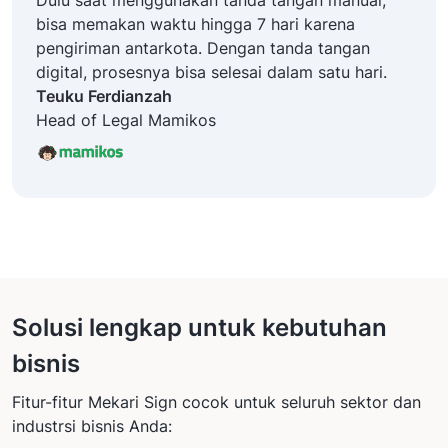
bisa memakan waktu hingga 7 hari karena
pengiriman antarkota. Dengan tanda tangan
digital, prosesnya bisa selesai dalam satu hari.
Teuku Ferdianzah
Head of Legal Mamikos
Solusi lengkap untuk kebutuhan
bisnis
Fitur-fitur Mekari Sign cocok untuk seluruh sektor dan
industrsi bisnis Anda: