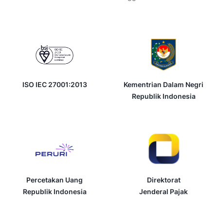
ISO IEC 27001:2013
Kementrian Dalam Negri
Republik Indonesia
Percetakan Uang
Direktorat
Republik Indonesia
Jenderal Pajak