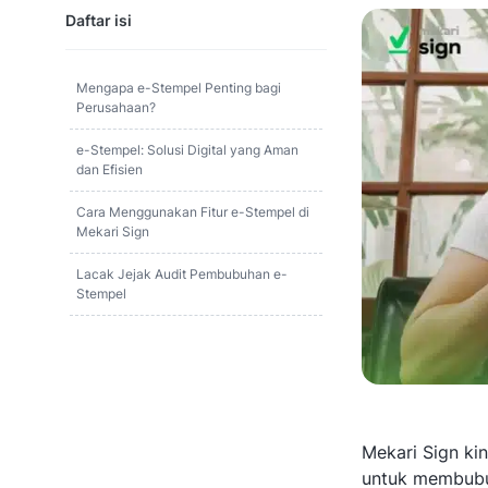
Daftar isi
Mengapa e-Stempel Penting bagi
Perusahaan?
e-Stempel: Solusi Digital yang Aman
dan Efisien
Cara Menggunakan Fitur e-Stempel di
Mekari Sign
Lacak Jejak Audit Pembubuhan e-
Stempel
Mekari Sign kin
untuk membubu