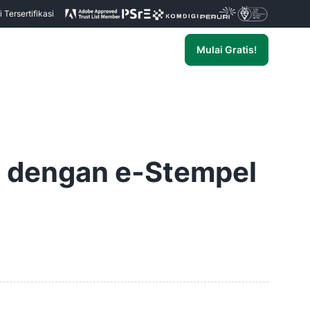
Tersertifikasi
Mulai Gratis!
 dengan e-Stempel