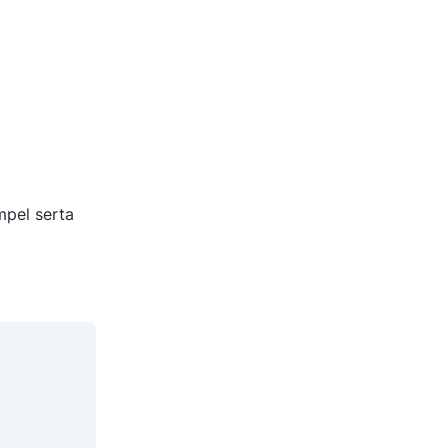
pel serta