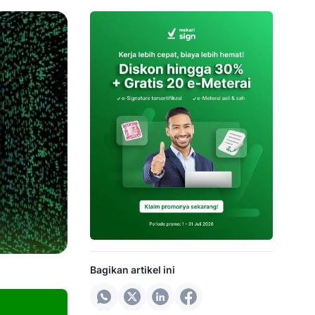
Bagikan artikel ini