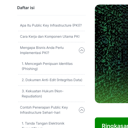
Daftar isi
Apa Itu Public Key Infrastructure (PKI)?
Cara Kerja dan Komponen Utama PKI
Mengapa Bisnis Anda Perlu
Implementasi PKI?
1. Mencegah Penipuan Identitas
(Phishing)
2. Dokumen Anti-Edit (Integritas Data)
3. Kekuatan Hukum (Non-
Repudiation)
Contoh Penerapan Public Key
Infrastructure Sehari-hari
1. Tanda Tangan Elektronik
Ringkasa