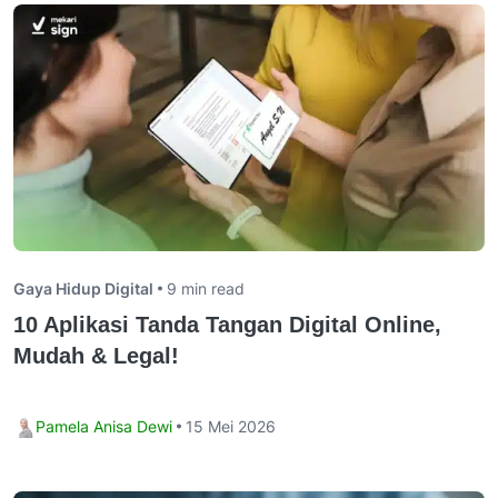
Gaya Hidup Digital
9 min read
10 Aplikasi Tanda Tangan Digital Online,
Mudah & Legal!
Pamela Anisa Dewi
15 Mei 2026