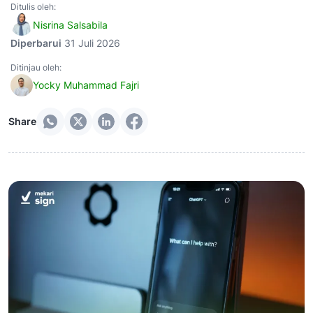
Ditulis oleh:
Nisrina Salsabila
Diperbarui
31 Juli 2026
Ditinjau oleh:
Yocky Muhammad Fajri
Share