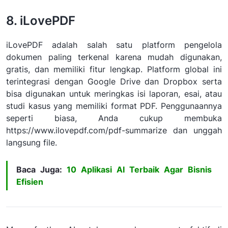
8. iLovePDF
iLovePDF adalah salah satu platform pengelola
dokumen paling terkenal karena mudah digunakan,
gratis, dan memiliki fitur lengkap. Platform global ini
terintegrasi dengan Google Drive dan Dropbox serta
bisa digunakan untuk meringkas isi laporan, esai, atau
studi kasus yang memiliki format PDF. Penggunaannya
seperti biasa, Anda cukup membuka
https://www.ilovepdf.com/pdf-summarize dan unggah
langsung file.
Baca Juga:
10 Aplikasi AI Terbaik Agar Bisnis
Efisien