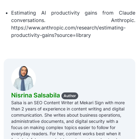
Estimating AI productivity gains from Claude
conversations. Anthropic.
https://www.anthropic.com/research/estimating-
productivity-gains?source=library
Nisrina Salsabila
Author
Salsa is an SEO Content Writer at Mekari Sign with more
than 2 years of experience in content writing and digital
communication. She writes about business operations,
administrative documents, and digital security with a
focus on making complex topics easier to follow for
everyday readers. For her, content works best when it