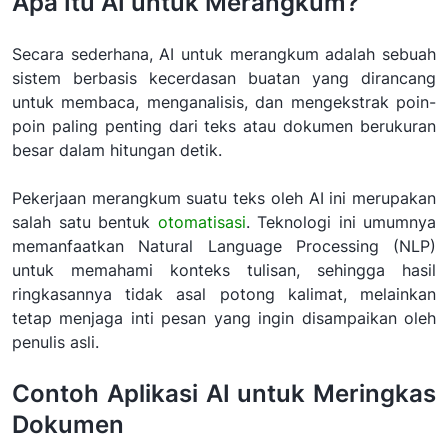
Apa Itu AI untuk Merangkum?
Secara sederhana, AI untuk merangkum adalah sebuah
sistem berbasis kecerdasan buatan yang dirancang
untuk membaca, menganalisis, dan mengekstrak poin-
poin paling penting dari teks atau dokumen berukuran
besar dalam hitungan detik.
Pekerjaan merangkum suatu teks oleh AI ini merupakan
salah satu bentuk
otomatisasi
. Teknologi ini umumnya
memanfaatkan Natural Language Processing (NLP)
untuk memahami konteks tulisan, sehingga hasil
ringkasannya tidak asal potong kalimat, melainkan
tetap menjaga inti pesan yang ingin disampaikan oleh
penulis asli.
Contoh Aplikasi AI untuk Meringkas
Dokumen