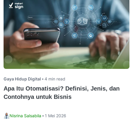
Gaya Hidup Digital
4 min read
Apa Itu Otomatisasi? Definisi, Jenis, dan
Contohnya untuk Bisnis
Nisrina Salsabila
1 Mei 2026