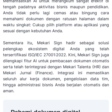
Memanfaatkan AI untuk merangkum sangat efektif di
tengah padatnya aktivitas bisnis maupun pendidikan.
Anda tidak perlu lagi cemas atau bingung cara
memahami dokumen dengan ratusan halaman dalam
waktu singkat: Cukup pilih platform atau aplikasi yang
sesuai dengan kebutuhan Anda.
Sementara itu, Mekari Sign hadir sebagai solusi
pelengkap ekosistem digital Anda yang telah
tersertifikasi ISO/IEC 27001:2022. Kini, Mekari Sign juga
dilengkapi fitur AI untuk pembacaan dokumen otomatis
serta telah terintegrasi dengan Mekari Talenta (HR) dan
Mekari Jurnal (Finance). Integrasi ini memastikan
seluruh alur kerja dokumen, pengelolaan data tim,
hingga administrasi bisnis Anda berjalan otomatis dan
aman.