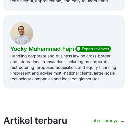
feels helpful, approachable, and easy to understand.
Yocky Muhammad Fajri
Handling corporate and business law on cross-border
and international transactions including on corporate
restructuring, proposed acquisition, and equity financing.
I represent and advise multi-national clients, large-scale
technology companies and local conglomerates.
Artikel terbaru
Lihat lainnya →