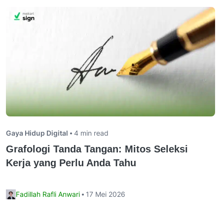
Gaya Hidup Digital
4 min read
Grafologi Tanda Tangan: Mitos Seleksi
Kerja yang Perlu Anda Tahu
Fadillah Rafli Anwari
17 Mei 2026