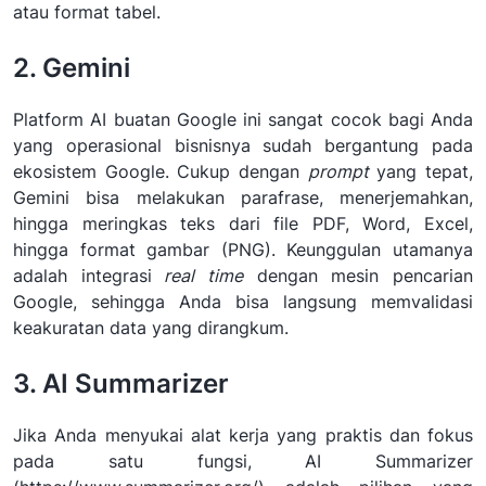
atau format tabel.
2. Gemini
Platform AI buatan Google ini sangat cocok bagi Anda
yang operasional bisnisnya sudah bergantung pada
ekosistem Google. Cukup dengan
prompt
yang tepat,
Gemini bisa melakukan parafrase, menerjemahkan,
hingga meringkas teks dari file PDF, Word, Excel,
hingga format gambar (PNG). Keunggulan utamanya
adalah integrasi
real time
dengan mesin pencarian
Google, sehingga Anda bisa langsung memvalidasi
keakuratan data yang dirangkum.
3. AI Summarizer
Jika Anda menyukai alat kerja yang praktis dan fokus
pada satu fungsi, AI Summarizer