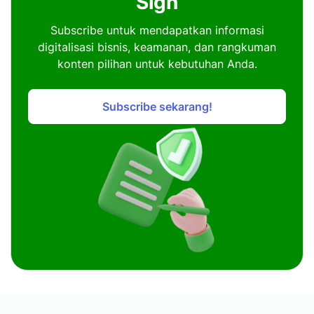
Sign
Subscribe untuk mendapatkan informasi
digitalisasi bisnis, keamanan, dan rangkuman
konten pilihan untuk kebutuhan Anda.
Subscribe sekarang!