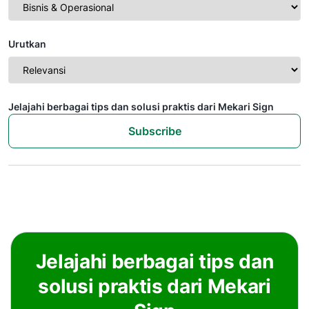
Urutkan
Jelajahi berbagai tips dan solusi praktis dari Mekari Sign
Subscribe
Jelajahi berbagai tips dan
solusi praktis dari Mekari