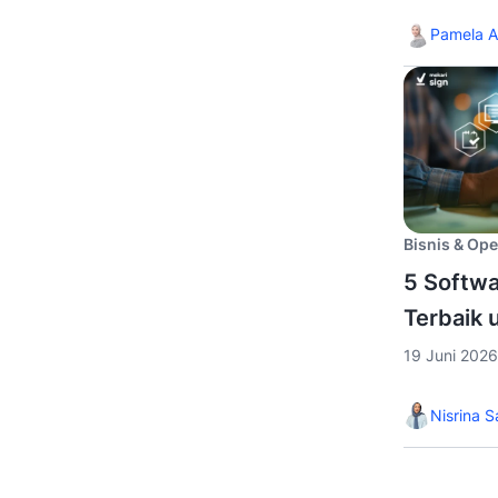
Pamela A
Bisnis & Ope
5 Softwa
Terbaik 
19 Juni 2026
Nisrina S