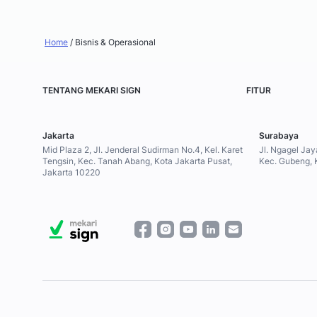
Home
/
Bisnis & Operasional
TENTANG MEKARI SIGN
FITUR
Jakarta
Surabaya
Mid Plaza 2, Jl. Jenderal Sudirman No.4, Kel. Karet
Jl. Ngagel Jay
Tengsin, Kec. Tanah Abang, Kota Jakarta Pusat,
Kec. Gubeng, 
Jakarta 10220