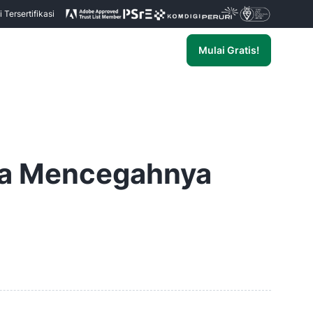
Tersertifikasi
Mulai Gratis!
ara Mencegahnya