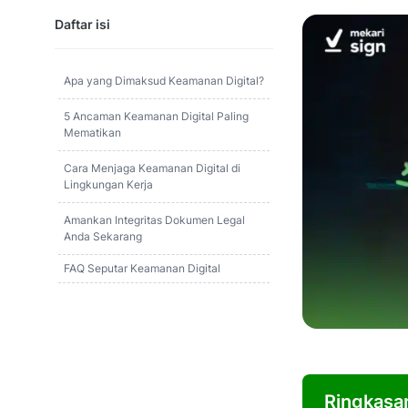
Daftar isi
Apa yang Dimaksud Keamanan Digital?
5 Ancaman Keamanan Digital Paling
Mematikan
Cara Menjaga Keamanan Digital di
Lingkungan Kerja
Amankan Integritas Dokumen Legal
Anda Sekarang
FAQ Seputar Keamanan Digital
Ringkasa