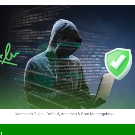
Keamanan Digital: Definisi, Ancaman & Cara Mencegahnya
n