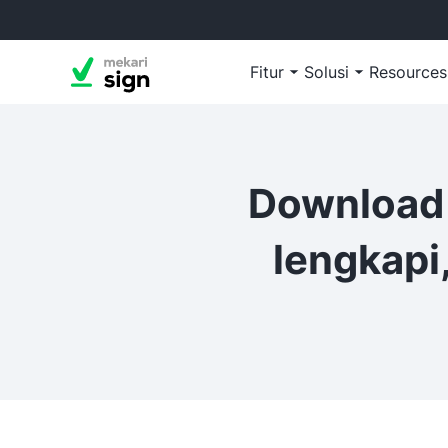
Fitur
Solusi
Resources
Download 
lengkapi