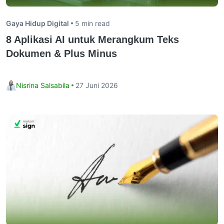
Gaya Hidup Digital
5 min read
8 Aplikasi AI untuk Merangkum Teks
Dokumen & Plus Minus
Nisrina Salsabila
27 Juni 2026