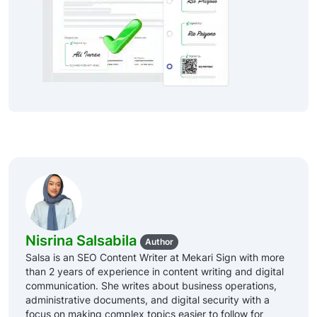
Nisrina Salsabila
Author
Salsa is an SEO Content Writer at Mekari Sign with more
than 2 years of experience in content writing and digital
communication. She writes about business operations,
administrative documents, and digital security with a
focus on making complex topics easier to follow for