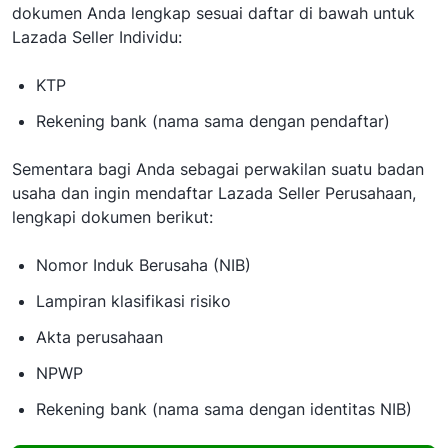
dokumen Anda lengkap sesuai daftar di bawah untuk
Lazada Seller Individu:
KTP
Rekening bank (nama sama dengan pendaftar)
Sementara bagi Anda sebagai perwakilan suatu badan
usaha dan ingin mendaftar Lazada Seller Perusahaan,
lengkapi dokumen berikut:
Nomor Induk Berusaha (NIB)
Lampiran klasifikasi risiko
Akta perusahaan
NPWP
Rekening bank (nama sama dengan identitas NIB)