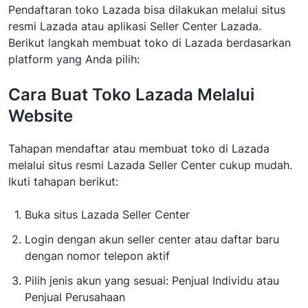
Pendaftaran toko Lazada bisa dilakukan melalui situs
resmi Lazada atau aplikasi Seller Center Lazada.
Berikut langkah membuat toko di Lazada berdasarkan
platform yang Anda pilih:
Cara Buat Toko Lazada Melalui
Website
Tahapan mendaftar atau membuat toko di Lazada
melalui situs resmi Lazada Seller Center cukup mudah.
Ikuti tahapan berikut:
Buka situs Lazada Seller Center
Login dengan akun seller center atau daftar baru
dengan nomor telepon aktif
Pilih jenis akun yang sesuai: Penjual Individu atau
Penjual Perusahaan