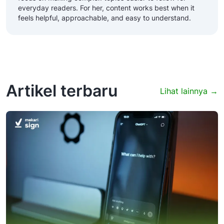
everyday readers. For her, content works best when it
feels helpful, approachable, and easy to understand.
Artikel terbaru
Lihat lainnya →