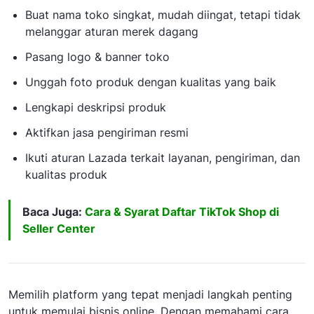
Buat nama toko singkat, mudah diingat, tetapi tidak
melanggar aturan merek dagang
Pasang logo & banner toko
Unggah foto produk dengan kualitas yang baik
Lengkapi deskripsi produk
Aktifkan jasa pengiriman resmi
Ikuti aturan Lazada terkait layanan, pengiriman, dan
kualitas produk
Baca Juga:
Cara & Syarat Daftar TikTok Shop di
Seller Center
Memilih platform yang tepat menjadi langkah penting
untuk memulai bisnis online. Dengan memahami cara