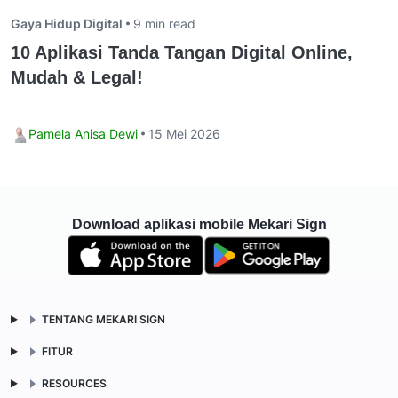
Gaya Hidup Digital
9 min read
10 Aplikasi Tanda Tangan Digital Online,
Mudah & Legal!
Pamela Anisa Dewi
15 Mei 2026
Download aplikasi mobile Mekari Sign
TENTANG MEKARI SIGN
FITUR
RESOURCES