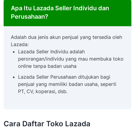
Apa Itu Lazada Seller Individu dan
Perusahaan?
Adalah dua jenis akun penjual yang tersedia oleh
Lazada:
Lazada Seller Individu adalah
perorangan/individu yang mau membuka toko
online tanpa badan usaha
Lazada Seller Perusahaan ditujukan bagi
penjual yang memiliki badan usaha, seperti
PT, CV, koperasi, dsb.
Cara Daftar Toko Lazada