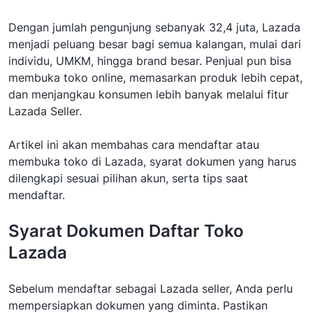
Dengan jumlah pengunjung sebanyak 32,4 juta, Lazada
menjadi peluang besar bagi semua kalangan, mulai dari
individu, UMKM, hingga brand besar. Penjual pun bisa
membuka toko online, memasarkan produk lebih cepat,
dan menjangkau konsumen lebih banyak melalui fitur
Lazada Seller.
Artikel ini akan membahas cara mendaftar atau
membuka toko di Lazada, syarat dokumen yang harus
dilengkapi sesuai pilihan akun, serta tips saat
mendaftar.
Syarat Dokumen Daftar Toko
Lazada
Sebelum mendaftar sebagai Lazada seller, Anda perlu
mempersiapkan dokumen yang diminta. Pastikan