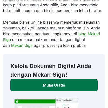
kerja platform yang Anda pilih, Anda bisa mengelola
toko lebih mudah dan bisnis pun berjalan lebih teratur.
Memulai bisnis online biasanya memerlukan sejumlah
dokumen, baik di Lazada maupun platform lain. Anda
bisa menemukan panduan lengkapnya di
blog Mekari
Sign
dan memanfaatkan tanda tangan digital
dari
Mekari Sign
agar prosesnya lebih praktis.
Kelola Dokumen Digital Anda
dengan Mekari Sign!
Mulai Gratis