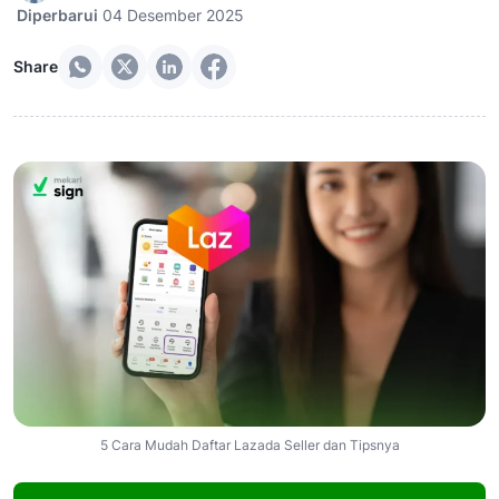
Diperbarui
04 Desember 2025
Share
5 Cara Mudah Daftar Lazada Seller dan Tipsnya