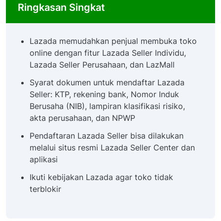
Ringkasan Singkat
Lazada memudahkan penjual membuka toko
online dengan fitur Lazada Seller Individu,
Lazada Seller Perusahaan, dan LazMall
Syarat dokumen untuk mendaftar Lazada
Seller: KTP, rekening bank, Nomor Induk
Berusaha (NIB), lampiran klasifikasi risiko,
akta perusahaan, dan NPWP
Pendaftaran Lazada Seller bisa dilakukan
melalui situs resmi Lazada Seller Center dan
aplikasi
Ikuti kebijakan Lazada agar toko tidak
terblokir