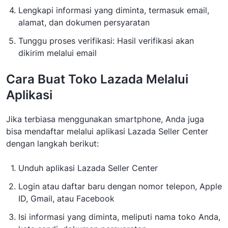
Lengkapi informasi yang diminta, termasuk email,
alamat, dan dokumen persyaratan
Tunggu proses verifikasi: Hasil verifikasi akan
dikirim melalui email
Cara Buat Toko Lazada Melalui
Aplikasi
Jika terbiasa menggunakan smartphone, Anda juga
bisa mendaftar melalui aplikasi Lazada Seller Center
dengan langkah berikut:
Unduh aplikasi Lazada Seller Center
Login atau daftar baru dengan nomor telepon, Apple
ID, Gmail, atau Facebook
Isi informasi yang diminta, meliputi nama toko Anda,