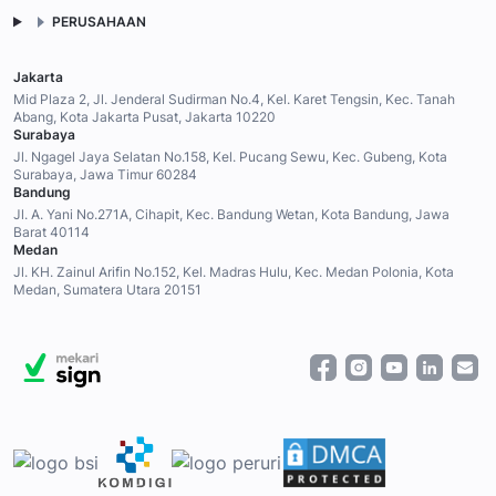
PERUSAHAAN
Jakarta
Mid Plaza 2, Jl. Jenderal Sudirman No.4, Kel. Karet Tengsin, Kec. Tanah
Abang, Kota Jakarta Pusat, Jakarta 10220
Surabaya
Jl. Ngagel Jaya Selatan No.158, Kel. Pucang Sewu, Kec. Gubeng, Kota
Surabaya, Jawa Timur 60284
Bandung
Jl. A. Yani No.271A, Cihapit, Kec. Bandung Wetan, Kota Bandung, Jawa
Barat 40114
Medan
Jl. KH. Zainul Arifin No.152, Kel. Madras Hulu, Kec. Medan Polonia, Kota
Medan, Sumatera Utara 20151