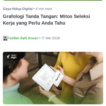
Gaya Hidup Digital
4 min read
Grafologi Tanda Tangan: Mitos Seleksi
Kerja yang Perlu Anda Tahu
Fadillah Rafli Anwari
17 Mei 2026