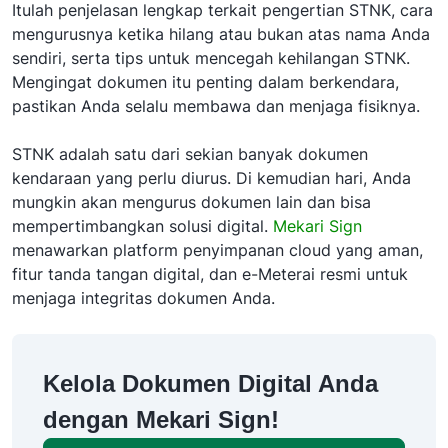
Itulah penjelasan lengkap terkait pengertian STNK, cara
mengurusnya ketika hilang atau bukan atas nama Anda
sendiri, serta tips untuk mencegah kehilangan STNK.
Mengingat dokumen itu penting dalam berkendara,
pastikan Anda selalu membawa dan menjaga fisiknya.
STNK adalah satu dari sekian banyak dokumen
kendaraan yang perlu diurus. Di kemudian hari, Anda
mungkin akan mengurus dokumen lain dan bisa
mempertimbangkan solusi digital.
Mekari Sign
menawarkan platform penyimpanan cloud yang aman,
fitur tanda tangan digital, dan e-Meterai resmi untuk
menjaga integritas dokumen Anda.
Kelola Dokumen Digital Anda
dengan Mekari Sign!