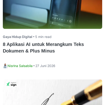
Gaya Hidup Digital
5 min read
8 Aplikasi AI untuk Merangkum Teks
Dokumen & Plus Minus
Nisrina Salsabila
27 Juni 2026