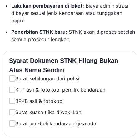
Lakukan pembayaran di loket:
Biaya administrasi
dibayar sesuai jenis kendaraan atau tunggakan
pajak
Penerbitan STNK baru:
STNK akan diproses setelah
semua prosedur lengkap
Syarat Dokumen STNK Hilang Bukan
Atas Nama Sendiri
Surat kehilangan dari polisi
KTP asli & fotokopi pemilik kendaraan
BPKB asli & fotokopi
Surat kuasa (jika diwakilkan)
Surat jual-beli kendaraan (jika ada)