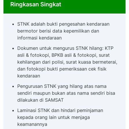
Ringkasan Singkat
STNK adalah bukti pengesahan kendaraan
bermotor berisi data kepemilikan dan
informasi kendaraan
Dokumen untuk mengurus STNK hilang: KTP
asli & fotokopi, BPKB asli & fotokopi, surat
kehilangan dari polisi, surat kuasa bermeterai,
dan fotokopi bukti pemeriksaan cek fisik
kendaraan
Pengurusan STNK yang hilang atas nama
sendiri maupun bukan atas nama sendiri bisa
dilakukan di SAMSAT
Laminasi STNK dan hindari peminjaman
kepada orang lain untuk menjaga
keamanannya