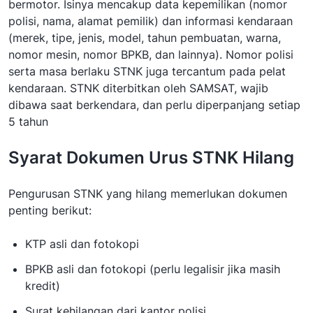
bermotor. Isinya mencakup data kepemilikan (nomor
polisi, nama, alamat pemilik) dan informasi kendaraan
(merek, tipe, jenis, model, tahun pembuatan, warna,
nomor mesin, nomor BPKB, dan lainnya). Nomor polisi
serta masa berlaku STNK juga tercantum pada pelat
kendaraan. STNK diterbitkan oleh SAMSAT, wajib
dibawa saat berkendara, dan perlu diperpanjang setiap
5 tahun
Syarat Dokumen Urus STNK Hilang
Pengurusan STNK yang hilang memerlukan dokumen
penting berikut:
KTP asli dan fotokopi
BPKB asli dan fotokopi (perlu legalisir jika masih
kredit)
Surat kehilangan dari kantor polisi