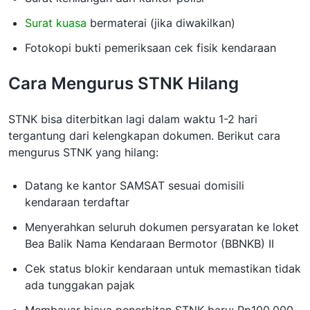
Surat kuasa
bermaterai (jika diwakilkan)
Fotokopi bukti pemeriksaan cek fisik kendaraan
Cara Mengurus STNK Hilang
STNK bisa diterbitkan lagi dalam waktu 1-2 hari
tergantung dari kelengkapan dokumen. Berikut cara
mengurus STNK yang hilang:
Datang ke kantor SAMSAT sesuai domisili
kendaraan terdaftar
Menyerahkan seluruh dokumen persyaratan ke loket
Bea Balik Nama Kendaraan Bermotor (BBNKB) II
Cek status blokir kendaraan untuk memastikan tidak
ada tunggakan pajak