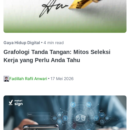
Gaya Hidup Digital
4 min read
Grafologi Tanda Tangan: Mitos Seleksi
Kerja yang Perlu Anda Tahu
Fadillah Rafli Anwari
17 Mei 2026