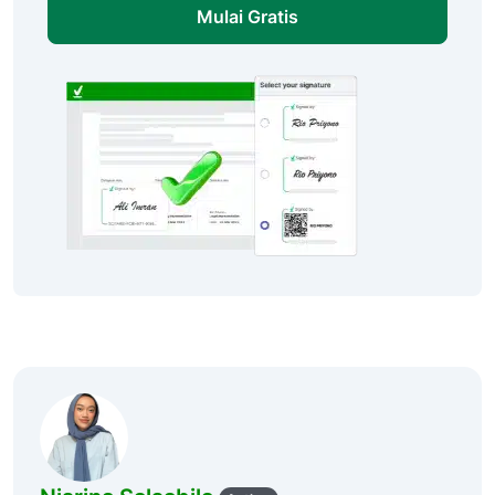
Mulai Gratis