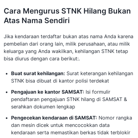
Cara Mengurus STNK Hilang Bukan
Atas Nama Sendiri
Jika kendaraan terdaftar bukan atas nama Anda karena
pembelian dari orang lain, milik perusahaan, atau milik
keluarga yang Anda wakilkan, kehilangan STNK tetap
bisa diurus dengan cara berikut:.
Buat surat kehilangan:
Surat keterangan kehilangan
STNK bisa dibuat di kantor polisi terdekat
Pengajuan ke kantor SAMSAT:
Isi formulir
pendaftaran pengajuan STNK hilang di SAMSAT &
serahkan dokumen lengkap
Pengecekan kendaraan di SAMSAT:
Nomor rangka
dan mesin dicek untuk mencocokkan data
kendaraan serta memastikan berkas tidak terblokir