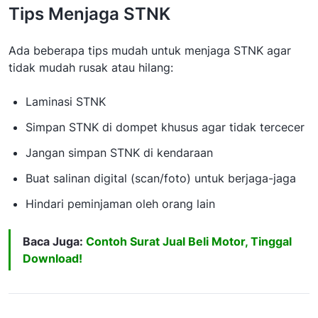
Tips Menjaga STNK
Ada beberapa tips mudah untuk menjaga STNK agar
tidak mudah rusak atau hilang:
Laminasi STNK
Simpan STNK di dompet khusus agar tidak tercecer
Jangan simpan STNK di kendaraan
Buat salinan digital (scan/foto) untuk berjaga-jaga
Hindari peminjaman oleh orang lain
Baca Juga:
Contoh Surat Jual Beli Motor, Tinggal
Download!