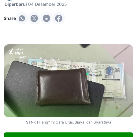
Diperbarui
04 Desember 2025
Share
STNK Hilang? Ini Cara Urus, Biaya, dan Syaratnya