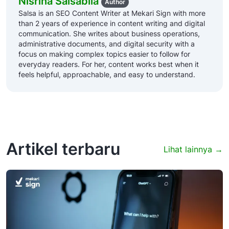
Nisrina Salsabila
Author
Salsa is an SEO Content Writer at Mekari Sign with more
than 2 years of experience in content writing and digital
communication. She writes about business operations,
administrative documents, and digital security with a
focus on making complex topics easier to follow for
everyday readers. For her, content works best when it
feels helpful, approachable, and easy to understand.
Artikel terbaru
Lihat lainnya →