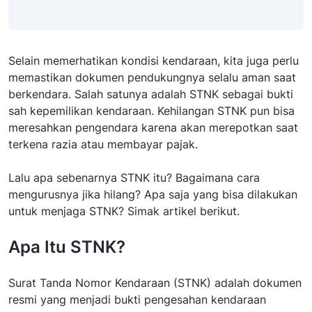
Selain memerhatikan kondisi kendaraan, kita juga perlu
memastikan dokumen pendukungnya selalu aman saat
berkendara. Salah satunya adalah STNK sebagai bukti
sah kepemilikan kendaraan. Kehilangan STNK pun bisa
meresahkan pengendara karena akan merepotkan saat
terkena razia atau membayar pajak.
Lalu apa sebenarnya STNK itu? Bagaimana cara
mengurusnya jika hilang? Apa saja yang bisa dilakukan
untuk menjaga STNK? Simak artikel berikut.
Apa Itu STNK?
Surat Tanda Nomor Kendaraan (STNK) adalah dokumen
resmi yang menjadi bukti pengesahan kendaraan