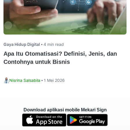
Gaya Hidup Digital
4 min read
Apa Itu Otomatisasi? Definisi, Jenis, dan
Contohnya untuk Bisnis
Nisrina Salsabila
1 Mei 2026
Download aplikasi mobile Mekari Sign