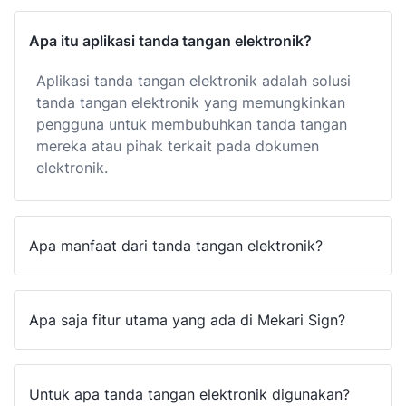
Apa itu aplikasi tanda tangan elektronik?
Aplikasi tanda tangan elektronik adalah solusi
tanda tangan elektronik yang memungkinkan
pengguna untuk membubuhkan tanda tangan
mereka atau pihak terkait pada dokumen
elektronik.
Apa manfaat dari tanda tangan elektronik?
Apa saja fitur utama yang ada di Mekari Sign?
Untuk apa tanda tangan elektronik digunakan?