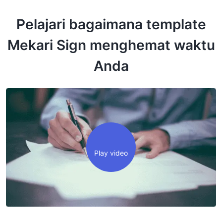
Pelajari bagaimana template
Mekari Sign menghemat waktu
Anda
Play video