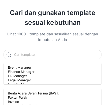
Cari dan gunakan template
sesuai kebutuhan
Lihat 1000+ template dan sesuaikan sesuai dengan
kebutuhan Anda
Cari template