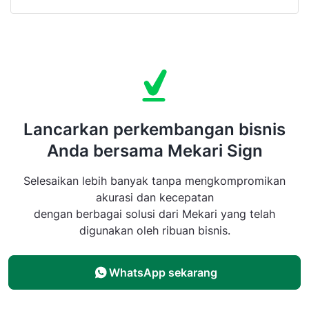
Lancarkan perkembangan bisnis
Anda bersama Mekari Sign
Selesaikan lebih banyak tanpa mengkompromikan
akurasi dan kecepatan
dengan berbagai solusi dari Mekari yang telah
digunakan oleh ribuan bisnis.
WhatsApp sekarang