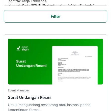
Filter
Event Manager
Surat Undangan Resmi
Untuk mengundang seseorang atau instansi perihal
kepentingan formal.