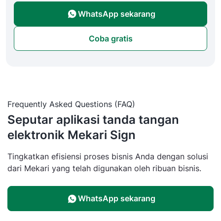
WhatsApp sekarang
Coba gratis
Frequently Asked Questions (FAQ)
Seputar aplikasi tanda tangan
elektronik Mekari Sign
Tingkatkan efisiensi proses bisnis Anda dengan solusi
dari Mekari yang telah digunakan oleh ribuan bisnis.
WhatsApp sekarang