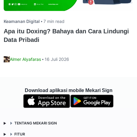
Keamanan Digital
7 min read
Apa itu Doxing? Bahaya dan Cara Lindungi
Data Pribadi
Almer Alyafaras
16 Juli 2026
Download aplikasi mobile Mekari Sign
TENTANG MEKARI SIGN
FITUR