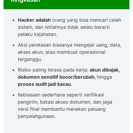
Hacker adalah
orang yang bisa mencari celah
sistem, dan istilahnya tidak selalu berarti
pelaku kejahatan.
Aksi peretasan biasanya mengejar uang, data,
akses akun, atau membuat operasional
terganggu.
Risiko paling terasa pada kerja:
akun dibajak,
dokumen sensitif bocor/berubah,
hingga
proses audit jadi kacau
.
Kebiasaan sederhana seperti verifikasi
pengirim, batasi akses dokumen, dan jaga
versi final membantu menekan peluang
penyalahgunaan.