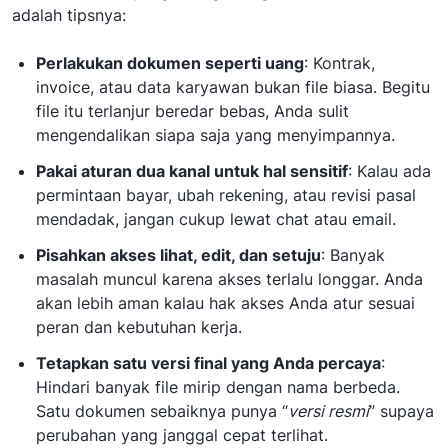
adalah tipsnya:
Perlakukan dokumen seperti uang
: Kontrak,
invoice, atau data karyawan bukan file biasa. Begitu
file itu terlanjur beredar bebas, Anda sulit
mengendalikan siapa saja yang menyimpannya.
Pakai aturan dua kanal untuk hal sensitif
: Kalau ada
permintaan bayar, ubah rekening, atau revisi pasal
mendadak, jangan cukup lewat chat atau email.
Pisahkan akses lihat, edit, dan setuju
: Banyak
masalah muncul karena akses terlalu longgar. Anda
akan lebih aman kalau hak akses Anda atur sesuai
peran dan kebutuhan kerja.
Tetapkan satu versi final yang Anda percaya
:
Hindari banyak file mirip dengan nama berbeda.
Satu dokumen sebaiknya punya “
versi resmi
” supaya
perubahan yang janggal cepat terlihat.