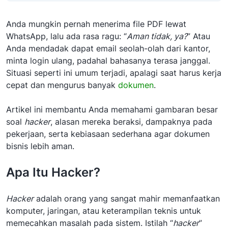
Anda mungkin pernah menerima file PDF lewat
WhatsApp, lalu ada rasa ragu: “
Aman tidak, ya?
” Atau
Anda mendadak dapat email seolah-olah dari kantor,
minta login ulang, padahal bahasanya terasa janggal.
Situasi seperti ini umum terjadi, apalagi saat harus kerja
cepat dan mengurus banyak
dokumen
.
Artikel ini membantu Anda memahami gambaran besar
soal
hacker
, alasan mereka beraksi, dampaknya pada
pekerjaan, serta kebiasaan sederhana agar dokumen
bisnis lebih aman.
Apa Itu Hacker?
Hacker
adalah orang yang sangat mahir memanfaatkan
komputer, jaringan, atau keterampilan teknis untuk
memecahkan masalah pada sistem. Istilah “
hacker
”