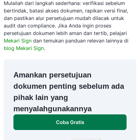
Mulailah dari langkah sederhana: verifikasi sebelum
bertindak, batasi akses dokumen, rapikan versi final,
dan pastikan alur persetujuan mudah dilacak untuk
audit dan compliance. Jika Anda ingin proses
persetujuan dokumen lebih aman dan tertib, pelajari
Mekari Sign
dan temukan panduan relevan lainnya di
blog Mekari Sign
.
Amankan persetujuan
dokumen penting sebelum ada
pihak lain yang
menyalahgunakannya
Coba Gratis