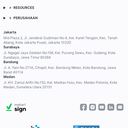
RESOURCES
PERUSAHAAN
Jakarta
Mid Plaza 2, Jl. Jenderal Sudirman No.4, Kel. Karet Tengsin, Kec. Tanah
Abang, Kota Jakarta Pusat, Jakarta 10220
Surabaya
Jl. Ngagel Jaya Selatan No.158, Kel. Pucang Sewu, Kec. Gubeng, Kota
Surabaya, Jawa Timur 60284
Bandung
Jl. A. Yani No.271A, Cihapit, Kec. Bandung Wetan, Kota Bandung, Jawa
Barat 40114
Medan
Jl. KH. Zainul Arifin No.152, Kel. Madras Hulu, Kec. Medan Polonia, Kota
Medan, Sumatera Utara 20151