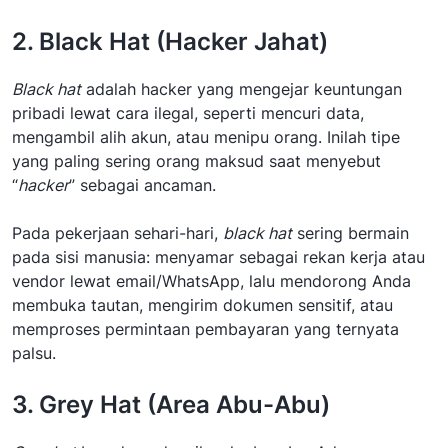
2. Black Hat (Hacker Jahat)
Black hat
adalah hacker yang mengejar keuntungan
pribadi lewat cara ilegal, seperti mencuri data,
mengambil alih akun, atau menipu orang. Inilah tipe
yang paling sering orang maksud saat menyebut
“
hacker
” sebagai ancaman.
Pada pekerjaan sehari-hari,
black hat
sering bermain
pada sisi manusia: menyamar sebagai rekan kerja atau
vendor lewat email/WhatsApp, lalu mendorong Anda
membuka tautan, mengirim dokumen sensitif, atau
memproses permintaan pembayaran yang ternyata
palsu.
3. Grey Hat (Area Abu-Abu)