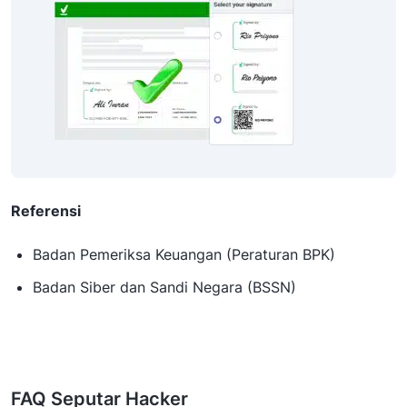
Referensi
Badan Pemeriksa Keuangan (Peraturan BPK)
Badan Siber dan Sandi Negara (BSSN)
FAQ Seputar Hacker