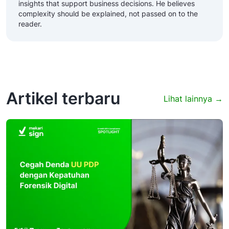
insights that support business decisions. He believes
complexity should be explained, not passed on to the
reader.
Artikel terbaru
Lihat lainnya →