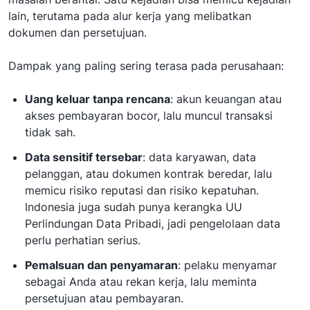
lain, terutama pada alur kerja yang melibatkan
dokumen dan persetujuan.
Dampak yang paling sering terasa pada perusahaan:
Uang keluar tanpa rencana
: akun keuangan atau
akses pembayaran bocor, lalu muncul transaksi
tidak sah.
Data sensitif tersebar
: data karyawan, data
pelanggan, atau dokumen kontrak beredar, lalu
memicu risiko reputasi dan risiko kepatuhan.
Indonesia juga sudah punya kerangka UU
Perlindungan Data Pribadi, jadi pengelolaan data
perlu perhatian serius.
Pemalsuan dan penyamaran
: pelaku menyamar
sebagai Anda atau rekan kerja, lalu meminta
persetujuan atau pembayaran.