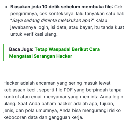
Biasakan jeda 10 detik sebelum membuka file
: Cek
pengirimnya, cek konteksnya, lalu tanyakan satu hal:
“
Saya sedang diminta melakukan apa?
” Kalau
jawabannya login, isi data, atau bayar, itu tanda kuat
untuk verifikasi ulang.
Baca Juga:
Tetap Waspada! Berikut Cara
Mengatasi Serangan Hacker
Hacker adalah ancaman yang sering masuk lewat
kebiasaan kecil, seperti file PDF yang berpindah tanpa
kontrol atau email menyamar yang meminta Anda login
ulang. Saat Anda paham hacker adalah apa, tujuan,
jenis, dan pola umumnya, Anda bisa mengurangi risiko
kebocoran data dan gangguan kerja.