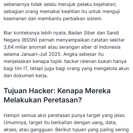
sebenarnya tidak selalu merujuk pelaku kejahatan;
sebagian orang memakai keahlian itu untuk menguji
keamanan dan membantu perbaikan sistem.
Biar konteksnya lebih nyata, Badan Siber dan Sandi
Negara (BSSN) pernah menyampaikan catatan sekitar
3,64 miliar anomali atau serangan siber di Indonesia
selama Januari–Juli 2025. Angka sebesar itu
menjelaskan kenapa topik
hacker
relevan bukan hanya
bagi tim IT, tetapi juga bagi orang yang mengelola akun
dan dokumen kerja.
Tujuan Hacker: Kenapa Mereka
Melakukan Peretasan?
Hampir semua aksi peretasan punya target yang jelas.
Umumnya, target itu berkaitan dengan uang, data,
akses, atau gangguan. Berikut tujuan yang paling sering