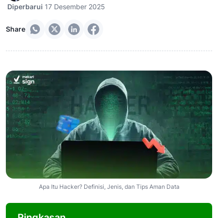
Diperbarui
17 Desember 2025
Share
Apa Itu Hacker? Definisi, Jenis, dan Tips Aman Data
Ringkasan