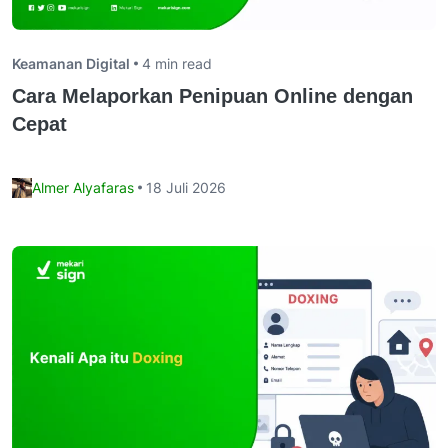
Keamanan Digital
4 min read
Cara Melaporkan Penipuan Online dengan
Cepat
Almer Alyafaras
18 Juli 2026