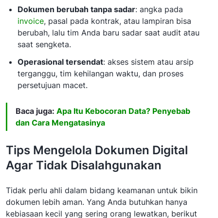
Dokumen berubah tanpa sadar
: angka pada
invoice
, pasal pada kontrak, atau lampiran bisa
berubah, lalu tim Anda baru sadar saat audit atau
saat sengketa.
Operasional tersendat
: akses sistem atau arsip
terganggu, tim kehilangan waktu, dan proses
persetujuan macet.
Baca juga:
Apa Itu Kebocoran Data? Penyebab
dan Cara Mengatasinya
Tips Mengelola Dokumen Digital
Agar Tidak Disalahgunakan
Tidak perlu ahli dalam bidang keamanan untuk bikin
dokumen lebih aman. Yang Anda butuhkan hanya
kebiasaan kecil yang sering orang lewatkan, berikut