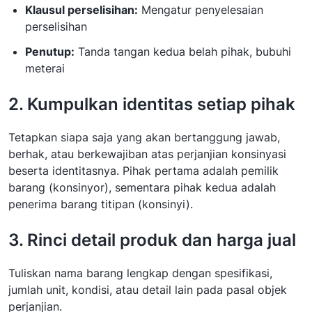
Klausul perselisihan:
Mengatur penyelesaian
perselisihan
Penutup:
Tanda tangan kedua belah pihak, bubuhi
meterai
2. Kumpulkan identitas setiap pihak
Tetapkan siapa saja yang akan bertanggung jawab,
berhak, atau berkewajiban atas perjanjian konsinyasi
beserta identitasnya. Pihak pertama adalah pemilik
barang (konsinyor), sementara pihak kedua adalah
penerima barang titipan (konsinyi).
3. Rinci detail produk dan harga jual
Tuliskan nama barang lengkap dengan spesifikasi,
jumlah unit, kondisi, atau detail lain pada pasal objek
perjanjian.