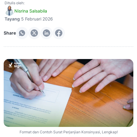
Ditulis oleh:
Nisrina Salsabila
Tayang
5 Februari 2026
Share
Format dan Contoh Surat Perjanjian Konsinyasi, Lengkap!