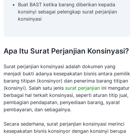
Buat BAST ketika barang diberikan kepada
konsinyi sebagai pelengkap surat perjanjian
konsinyasi
Apa Itu Surat Perjanjian Konsinyasi?
Surat perjanjian konsinyasi adalah dokumen yang
menjadi bukti adanya kesepakatan bisnis antara pemilik
barang titipan (konsinyor) dan penerima barang titipan
(konsinyi). Salah satu jenis
surat perjanjian
ini mengatur
berbagai hal terkait konsinyasi, seperti aturan titip jual,
pembagian pendapatan, penyediaan barang, syarat
pembayaran, dan sebagainya.
Secara sederhana, surat perjanjian konsinyasi merinci
kesepakatan bisnis konsinyor dengan konsinyi berupa