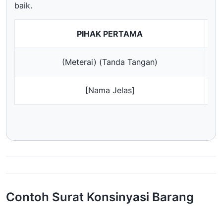
baik.
PIHAK PERTAMA
(Meterai) (Tanda Tangan)
[Nama Jelas]
Contoh Surat Konsinyasi Barang