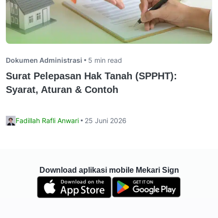
Dokumen Administrasi
5 min read
Surat Pelepasan Hak Tanah (SPPHT):
Syarat, Aturan & Contoh
Fadillah Rafli Anwari
25 Juni 2026
Download aplikasi mobile Mekari Sign