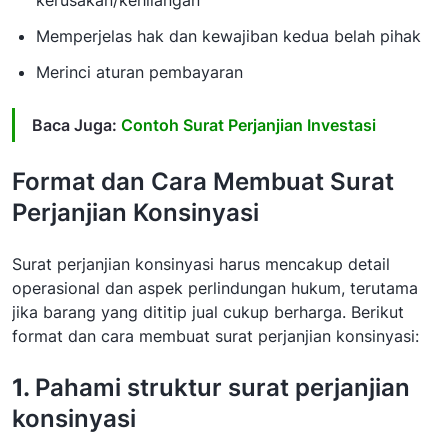
Memperjelas hak dan kewajiban kedua belah pihak
Merinci aturan pembayaran
Baca Juga:
Contoh Surat Perjanjian Investasi
Format dan Cara Membuat Surat
Perjanjian Konsinyasi
Surat perjanjian konsinyasi harus mencakup detail
operasional dan aspek perlindungan hukum, terutama
jika barang yang dititip jual cukup berharga. Berikut
format dan cara membuat surat perjanjian konsinyasi:
1.
Pahami struktur surat perjanjian
konsinyasi