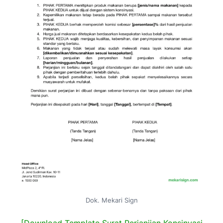
Dok. Mekari Sign