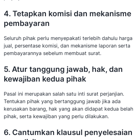
4. Tetapkan komisi dan mekanisme
pembayaran
Seluruh pihak perlu menyepakati terlebih dahulu harga
jual, persentase komisi, dan mekanisme laporan serta
pembayarannya sebelum membuat surat.
5. Atur tanggung jawab, hak, dan
kewajiban kedua pihak
Pasal ini merupakan salah satu inti surat perjanjian.
Tentukan pihak yang bertanggung jawab jika ada
kerusakan barang, hak yang akan didapat kedua belah
pihak, serta kewajiban yang perlu dilakukan.
6. Cantumkan klausul penyelesaian