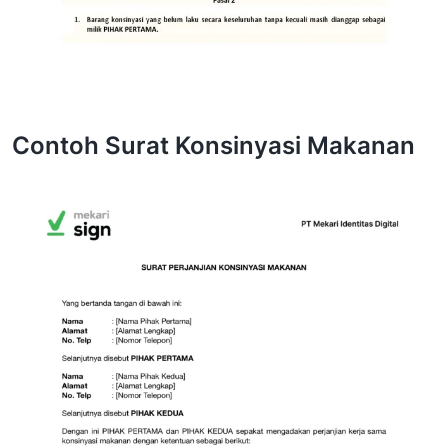
Contoh Surat Konsinyasi Makanan