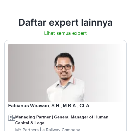
Daftar expert lainnya
Lihat semua expert
Fabianus Wirawan, S.H., M.B.A., CLA.
Managing Partner | General Manager of Human
Capital & Legal
MY Partners | a Railway Company