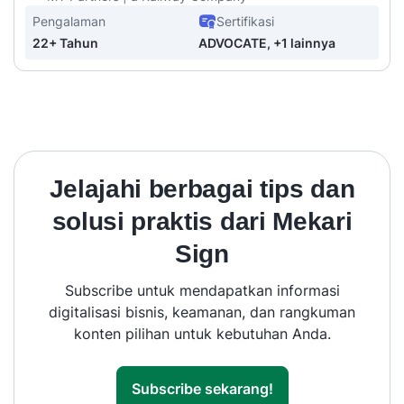
Pengalaman
Sertifikasi
22+ Tahun
ADVOCATE, +1 lainnya
Jelajahi berbagai tips dan
solusi praktis dari Mekari
Sign
Subscribe untuk mendapatkan informasi
digitalisasi bisnis, keamanan, dan rangkuman
konten pilihan untuk kebutuhan Anda.
Subscribe sekarang!