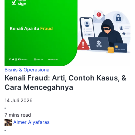
Bisnis & Operasional
Kenali Fraud: Arti, Contoh Kasus, &
Cara Mencegahnya
14 Juli 2026
7 mins read
Almer Alyafaras