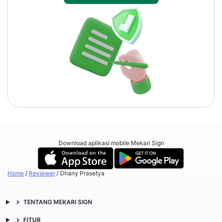
Download aplikasi mobile Mekari Sign
Home
/
Reviewer
/
Dhany Prasetya
TENTANG MEKARI SIGN
FITUR