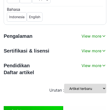
Bahasa
Indonesia
English
Pengalaman
View more
Sertifikasi & lisensi
View more
Pendidikan
View more
Daftar artikel
Urutan :