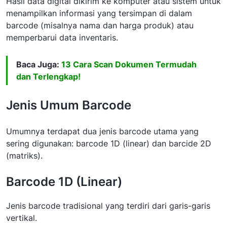
Hasil data digital dikirim ke komputer atau sistem untuk
menampilkan informasi yang tersimpan di dalam
barcode (misalnya nama dan harga produk) atau
memperbarui data inventaris.
Baca Juga:
13 Cara Scan Dokumen Termudah
dan Terlengkap!
Jenis Umum Barcode
Umumnya terdapat dua jenis barcode utama yang
sering digunakan: barcode 1D (linear) dan barcide 2D
(matriks).
Barcode 1D (Linear)
Jenis barcode tradisional yang terdiri dari garis-garis
vertikal.