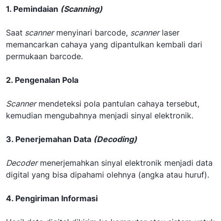
1. Pemindaian
(Scanning)
Saat
scanner
menyinari barcode,
scanner
laser
memancarkan cahaya yang dipantulkan kembali dari
permukaan barcode.
2. Pengenalan Pola
Scanner
mendeteksi pola pantulan cahaya tersebut,
kemudian mengubahnya menjadi sinyal elektronik.
3. Penerjemahan Data
(Decoding)
Decoder
menerjemahkan sinyal elektronik menjadi data
digital yang bisa dipahami olehnya (angka atau huruf).
4. Pengiriman Informasi