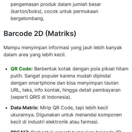
pengemasan produk dalam jumlah besar
(karton/boks), cocok untuk permukaan
bergelombang.
Barcode 2D (Matriks)
Mampu menyimpan informasi yang jauh lebih banyak
dalam area yang lebih kecil.
QR Code
:
Berbentuk kotak dengan pola piksel hitam
putih. Sangat populer karena mudah dipindai
dengan smartphone dan bisa menyimpan tautan
URL, teks, info kontak, hingga detail pembayaran
(seperti QRIS di Indonesia).
Data Matrix:
Mirip QR Code, tapi lebih kecil
ukurannya. Digunakan untuk menandai komponen
kecil di industri elektronik atau farmasi.