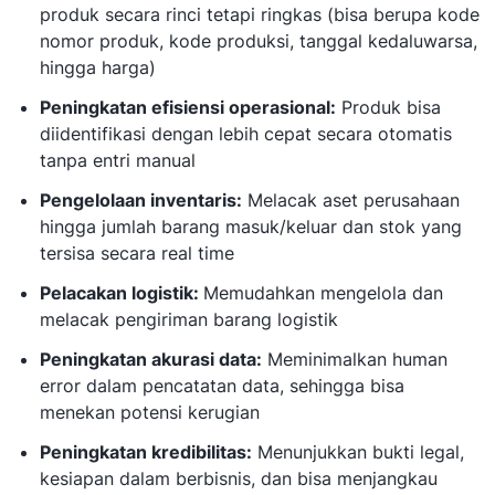
produk secara rinci tetapi ringkas (bisa berupa kode
nomor produk, kode produksi, tanggal kedaluwarsa,
hingga harga)
Peningkatan efisiensi operasional:
Produk bisa
diidentifikasi dengan lebih cepat secara otomatis
tanpa entri manual
Pengelolaan inventaris:
Melacak aset perusahaan
hingga jumlah barang masuk/keluar dan stok yang
tersisa secara real time
Pelacakan logistik:
Memudahkan mengelola dan
melacak pengiriman barang logistik
Peningkatan akurasi data:
Meminimalkan human
error dalam pencatatan data, sehingga bisa
menekan potensi kerugian
Peningkatan kredibilitas:
Menunjukkan bukti legal,
kesiapan dalam berbisnis, dan bisa menjangkau