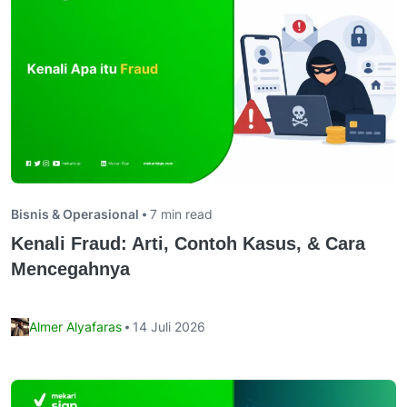
Bisnis & Operasional
7 min read
Kenali Fraud: Arti, Contoh Kasus, & Cara
Mencegahnya
Almer Alyafaras
14 Juli 2026