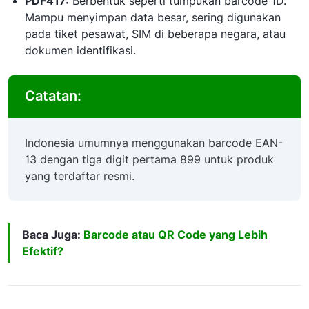
PDF417:
Berbentuk seperti tumpukan barcode 1D.
Mampu menyimpan data besar, sering digunakan
pada tiket pesawat, SIM di beberapa negara, atau
dokumen identifikasi.
Catatan:
Indonesia umumnya menggunakan barcode EAN-
13 dengan tiga digit pertama 899 untuk produk
yang terdaftar resmi.
Baca Juga:
Barcode atau QR Code yang Lebih
Efektif?