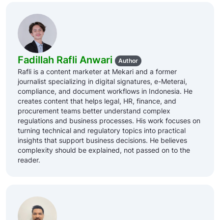
Fadillah Rafli Anwari
Author
Rafli is a content marketer at Mekari and a former
journalist specializing in digital signatures, e-Meterai,
compliance, and document workflows in Indonesia. He
creates content that helps legal, HR, finance, and
procurement teams better understand complex
regulations and business processes. His work focuses on
turning technical and regulatory topics into practical
insights that support business decisions. He believes
complexity should be explained, not passed on to the
reader.