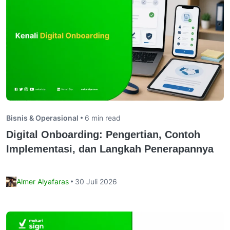
Bisnis & Operasional
6 min read
Digital Onboarding: Pengertian, Contoh
Implementasi, dan Langkah Penerapannya
Almer Alyafaras
30 Juli 2026