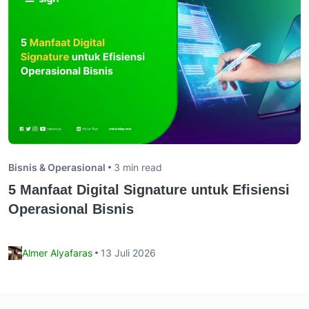
Bisnis & Operasional
3 min read
5 Manfaat Digital Signature untuk Efisiensi
Operasional Bisnis
Almer Alyafaras
13 Juli 2026