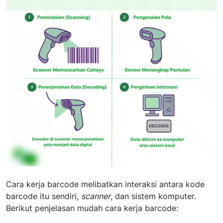
Cara kerja barcode melibatkan interaksi antara kode
barcode itu sendiri,
scanner
, dan sistem komputer.
Berikut penjelasan mudah cara kerja barcode: