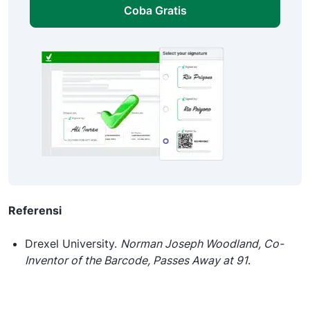
Coba Gratis
Referensi
Drexel University.
Norman Joseph Woodland, Co-
Inventor of the Barcode, Passes Away at 91
.