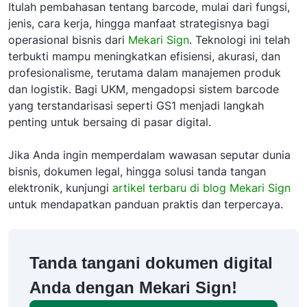
Itulah pembahasan tentang barcode, mulai dari fungsi,
jenis, cara kerja, hingga manfaat strategisnya bagi
operasional bisnis dari
Mekari Sign
. Teknologi ini telah
terbukti mampu meningkatkan efisiensi, akurasi, dan
profesionalisme, terutama dalam manajemen produk
dan logistik. Bagi UKM, mengadopsi sistem barcode
yang terstandarisasi seperti GS1 menjadi langkah
penting untuk bersaing di pasar digital.
Jika Anda ingin memperdalam wawasan seputar dunia
bisnis, dokumen legal, hingga solusi tanda tangan
elektronik, kunjungi
artikel terbaru di blog Mekari Sign
untuk mendapatkan panduan praktis dan terpercaya.
Tanda tangani dokumen digital
Anda dengan Mekari Sign!