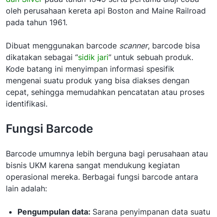
oleh perusahaan kereta api Boston and Maine Railroad
pada tahun 1961.
Dibuat menggunakan barcode
scanner
, barcode bisa
dikatakan sebagai “
sidik jari
” untuk sebuah produk.
Kode batang ini menyimpan informasi spesifik
mengenai suatu produk yang bisa diakses dengan
cepat, sehingga memudahkan pencatatan atau proses
identifikasi.
Fungsi Barcode
Barcode umumnya lebih berguna bagi perusahaan atau
bisnis UKM karena sangat mendukung kegiatan
operasional mereka. Berbagai fungsi barcode antara
lain adalah:
Pengumpulan data:
Sarana penyimpanan data suatu