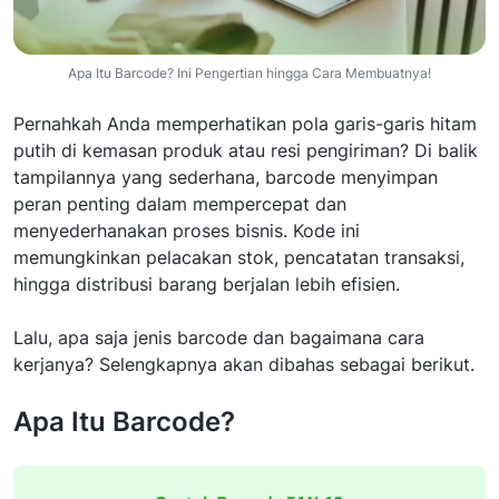
Apa Itu Barcode? Ini Pengertian hingga Cara Membuatnya!
Pernahkah Anda memperhatikan pola garis-garis hitam
putih di kemasan produk atau resi pengiriman? Di balik
tampilannya yang sederhana, barcode menyimpan
peran penting dalam mempercepat dan
menyederhanakan proses bisnis. Kode ini
memungkinkan pelacakan stok, pencatatan transaksi,
hingga distribusi barang berjalan lebih efisien.
Lalu, apa saja jenis barcode dan bagaimana cara
kerjanya? Selengkapnya akan dibahas sebagai berikut.
Apa Itu Barcode?