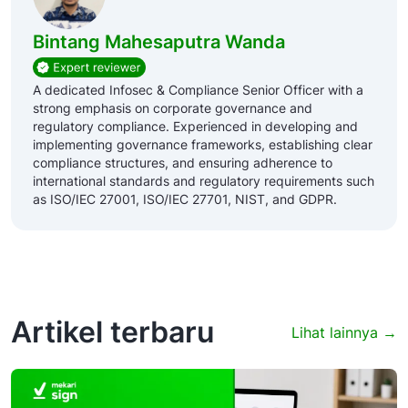
Bintang Mahesaputra Wanda
A dedicated Infosec & Compliance Senior Officer with a
strong emphasis on corporate governance and
regulatory compliance. Experienced in developing and
implementing governance frameworks, establishing clear
compliance structures, and ensuring adherence to
international standards and regulatory requirements such
as ISO/IEC 27001, ISO/IEC 27701, NIST, and GDPR.
Artikel terbaru
Lihat lainnya →