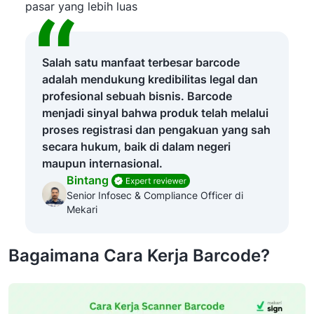
pasar yang lebih luas
Salah satu manfaat terbesar barcode
adalah mendukung kredibilitas legal dan
profesional sebuah bisnis. Barcode
menjadi sinyal bahwa produk telah melalui
proses registrasi dan pengakuan yang sah
secara hukum, baik di dalam negeri
maupun internasional.
Bintang
Senior Infosec & Compliance Officer di
Mekari
Bagaimana Cara Kerja Barcode?