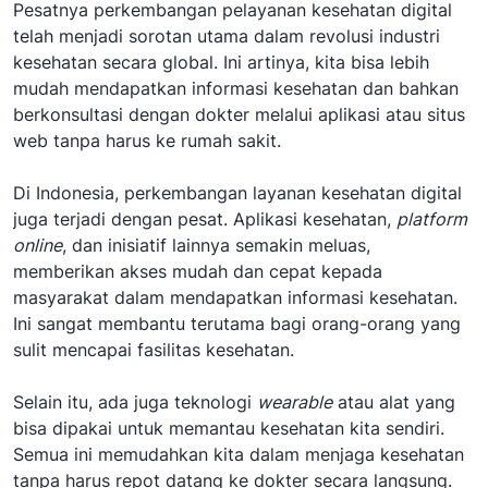
Pesatnya perkembangan pelayanan kesehatan digital
telah menjadi sorotan utama dalam revolusi industri
kesehatan secara global. Ini artinya, kita bisa lebih
mudah mendapatkan informasi kesehatan dan bahkan
berkonsultasi dengan dokter melalui aplikasi atau situs
web tanpa harus ke rumah sakit.
Di Indonesia, perkembangan layanan kesehatan digital
juga terjadi dengan pesat. Aplikasi kesehatan,
platform
online
, dan inisiatif lainnya semakin meluas,
memberikan akses mudah dan cepat kepada
masyarakat dalam mendapatkan informasi kesehatan.
Ini sangat membantu terutama bagi orang-orang yang
sulit mencapai fasilitas kesehatan.
Selain itu, ada juga teknologi
wearable
atau alat yang
bisa dipakai untuk memantau kesehatan kita sendiri.
Semua ini memudahkan kita dalam menjaga kesehatan
tanpa harus repot datang ke dokter secara langsung.