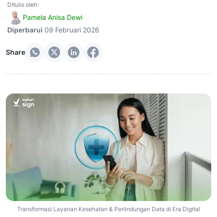
Ditulis oleh:
Pamela Anisa Dewi
Diperbarui
09 Februari 2026
Share
Transformasi Layanan Kesehatan & Perlindungan Data di Era Digital