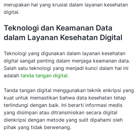
merupakan hal yang krusial dalam layanan kesehatan
digital.
Teknologi dan Keamanan Data
dalam Layanan Kesehatan Digital
Teknologi yang digunakan dalam layanan kesehatan
digital sangat penting dalam menjaga keamanan data.
Salah satu teknologi yang menjadi kunci dalam hal ini
adalah
tanda tangan digital
.
Tanda tangan digital menggunakan teknik enkripsi yang
kuat untuk memastikan bahwa data kesehatan tetap
terlindungi dengan baik. Ini berarti informasi medis
yang disimpan atau ditransmisikan secara digital
dienkripsi dengan metode yang sulit dipahami oleh
pihak yang tidak berwenang.