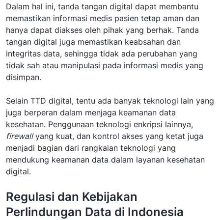
Dalam hal ini, tanda tangan digital dapat membantu
memastikan informasi medis pasien tetap aman dan
hanya dapat diakses oleh pihak yang berhak. Tanda
tangan digital juga memastikan keabsahan dan
integritas data, sehingga tidak ada perubahan yang
tidak sah atau manipulasi pada informasi medis yang
disimpan.
Selain TTD digital, tentu ada banyak teknologi lain yang
juga berperan dalam menjaga keamanan data
kesehatan. Penggunaan teknologi enkripsi lainnya,
firewall
yang kuat, dan kontrol akses yang ketat juga
menjadi bagian dari rangkaian teknologi yang
mendukung keamanan data dalam layanan kesehatan
digital.
Regulasi dan Kebijakan
Perlindungan Data di Indonesia