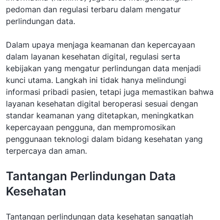
pedoman dan regulasi terbaru dalam mengatur
perlindungan data.
Dalam upaya menjaga keamanan dan kepercayaan
dalam layanan kesehatan digital, regulasi serta
kebijakan yang mengatur perlindungan data menjadi
kunci utama. Langkah ini tidak hanya melindungi
informasi pribadi pasien, tetapi juga memastikan bahwa
layanan kesehatan digital beroperasi sesuai dengan
standar keamanan yang ditetapkan, meningkatkan
kepercayaan pengguna, dan mempromosikan
penggunaan teknologi dalam bidang kesehatan yang
terpercaya dan aman.
Tantangan Perlindungan Data
Kesehatan
Tantangan perlindungan data kesehatan sangatlah