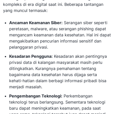
kompleks di era digital saat ini. Beberapa tantangan
yang muncul termasuk:
Ancaman Keamanan Siber:
Serangan siber seperti
peretasan, malware, atau serangan phishing dapat
mengancam keamanan data kesehatan. Hal ini dapat
mengakibatkan pencurian informasi sensitif dan
pelanggaran privasi.
Kesadaran Pengguna:
Kesadaran akan pentingnya
privasi data di kalangan masyarakat masih perlu
ditingkatkan. Kurangnya pemahaman tentang
bagaimana data kesehatan harus dijaga serta
kehati-hatian dalam berbagi informasi pribadi bisa
menjadi masalah.
Pengembangan Teknologi:
Perkembangan
teknologi terus berlangsung. Sementara teknologi
baru dapat meningkatkan keamanan, pada saat