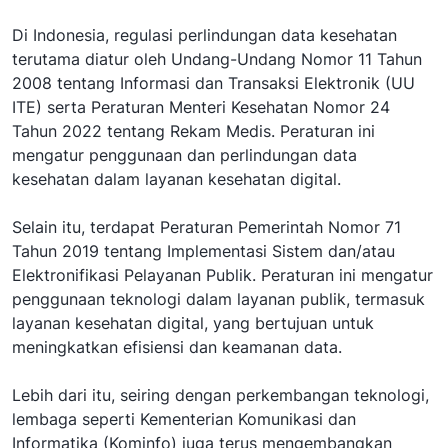
Di Indonesia, regulasi perlindungan data kesehatan
terutama diatur oleh Undang-Undang Nomor 11 Tahun
2008 tentang Informasi dan Transaksi Elektronik (UU
ITE) serta Peraturan Menteri Kesehatan Nomor 24
Tahun 2022 tentang Rekam Medis. Peraturan ini
mengatur penggunaan dan perlindungan data
kesehatan dalam layanan kesehatan digital.
Selain itu, terdapat Peraturan Pemerintah Nomor 71
Tahun 2019 tentang Implementasi Sistem dan/atau
Elektronifikasi Pelayanan Publik. Peraturan ini mengatur
penggunaan teknologi dalam layanan publik, termasuk
layanan kesehatan digital, yang bertujuan untuk
meningkatkan efisiensi dan keamanan data.
Lebih dari itu, seiring dengan perkembangan teknologi,
lembaga seperti Kementerian Komunikasi dan
Informatika (Kominfo) juga terus mengembangkan