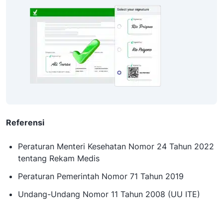
Referensi
Peraturan Menteri Kesehatan Nomor 24 Tahun 2022
tentang Rekam Medis
Peraturan Pemerintah Nomor 71 Tahun 2019
Undang-Undang Nomor 11 Tahun 2008 (UU ITE)