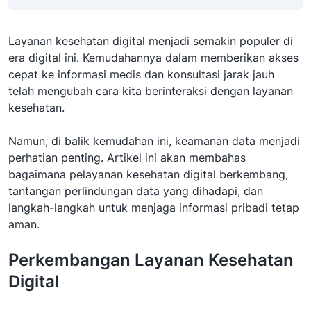
Layanan kesehatan digital menjadi semakin populer di
era digital ini. Kemudahannya dalam memberikan akses
cepat ke informasi medis dan konsultasi jarak jauh
telah mengubah cara kita berinteraksi dengan layanan
kesehatan.
Namun, di balik kemudahan ini, keamanan data menjadi
perhatian penting. Artikel ini akan membahas
bagaimana pelayanan kesehatan digital berkembang,
tantangan perlindungan data yang dihadapi, dan
langkah-langkah untuk menjaga informasi pribadi tetap
aman.
Perkembangan Layanan Kesehatan
Digital