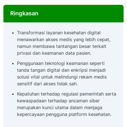
Ringkasan
Transformasi layanan kesehatan digital
menawarkan akses medis yang lebih cepat,
namun membawa tantangan besar terkait
privasi dan keamanan data pasien.
Penggunaan teknologi keamanan seperti
tanda tangan digital dan enkripsi menjadi
solusi vital untuk melindungi rekam medis
sensitif dari akses tidak sah.
Kepatuhan terhadap regulasi pemerintah serta
kewaspadaan terhadap ancaman siber
merupakan kunci utama dalam menjaga
kepercayaan pengguna platform kesehatan.