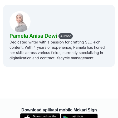
Pamela Anisa Dewi
Author
Dedicated writer with a passion for crafting SEO-rich
content. With 4 years of experience, Pamela has honed
her skills across various fields, currently specializing in
digitalization and contract lifecycle management.
Download aplikasi mobile Mekari Sign