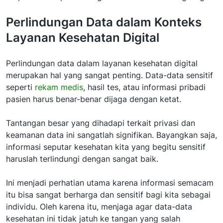
Perlindungan Data dalam Konteks
Layanan Kesehatan Digital
Perlindungan data dalam layanan kesehatan digital
merupakan hal yang sangat penting. Data-data sensitif
seperti
rekam medis
, hasil tes, atau informasi pribadi
pasien harus benar-benar dijaga dengan ketat.
Tantangan besar yang dihadapi terkait privasi dan
keamanan data ini sangatlah signifikan. Bayangkan saja,
informasi seputar kesehatan kita yang begitu sensitif
haruslah terlindungi dengan sangat baik.
Ini menjadi perhatian utama karena informasi semacam
itu bisa sangat berharga dan sensitif bagi kita sebagai
individu. Oleh karena itu, menjaga agar data-data
kesehatan ini tidak jatuh ke tangan yang salah