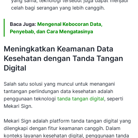
yang sama, teknologi tersebut juga dapat menjadi
celah bagi serangan yang lebih canggih.
Baca Juga:
Mengenal Kebocoran Data,
Penyebab, dan Cara Mengatasinya
Meningkatkan Keamanan Data
Kesehatan dengan Tanda Tangan
Digital
Salah satu solusi yang muncul untuk menangani
tantangan perlindungan data kesehatan adalah
penggunaan teknologi
tanda tangan digital
, seperti
Mekari Sign.
Mekari Sign adalah platform tanda tangan digital yang
dilengkapi dengan fitur keamanan canggih. Dalam
konteks layanan kesehatan digital, penggunaan tanda