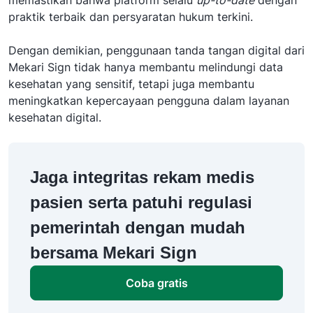
praktik terbaik dan persyaratan hukum terkini.
Dengan demikian, penggunaan tanda tangan digital dari
Mekari Sign tidak hanya membantu melindungi data
kesehatan yang sensitif, tetapi juga membantu
meningkatkan kepercayaan pengguna dalam layanan
kesehatan digital.
Jaga integritas rekam medis
pasien serta patuhi regulasi
pemerintah dengan mudah
bersama Mekari Sign
Coba gratis