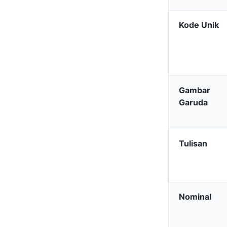
Kode Unik
Gambar
Garuda
Tulisan
Nominal