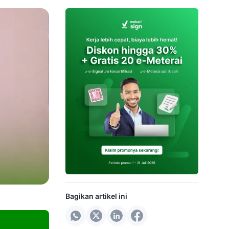
Bagikan artikel ini