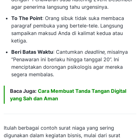
agar penerima langsung tahu urgensinya.
To The Point
: Orang sibuk tidak suka membaca
paragraf pembuka yang bertele-tele. Langsung
sampaikan maksud Anda di kalimat kedua atau
ketiga.
Beri Batas Waktu
: Cantumkan
deadline
, misalnya
“Penawaran ini berlaku hingga tanggal 20”. Ini
menciptakan dorongan psikologis agar mereka
segera membalas.
Baca Juga:
Cara Membuat Tanda Tangan Digital
yang Sah dan Aman
Itulah berbagai contoh surat niaga yang sering
digunakan dalam kegiatan bisnis, mulai dari surat