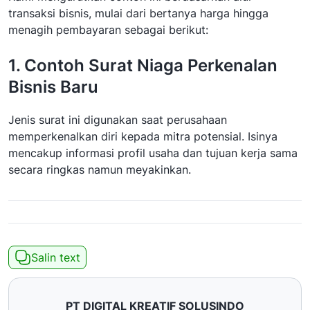
transaksi bisnis, mulai dari bertanya harga hingga
menagih pembayaran sebagai berikut:
1. Contoh Surat Niaga Perkenalan
Bisnis Baru
Jenis surat ini digunakan saat perusahaan
memperkenalkan diri kepada mitra potensial. Isinya
mencakup informasi profil usaha dan tujuan kerja sama
secara ringkas namun meyakinkan.
Salin text
PT DIGITAL KREATIF SOLUSINDO