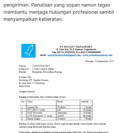
pengiriman. Penulisan yang sopan namun tegas
membantu menjaga hubungan profesional sambil
menyampaikan keberatan.