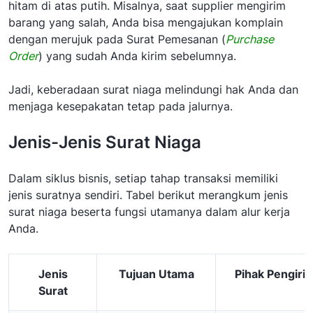
hitam di atas putih. Misalnya, saat supplier mengirim
barang yang salah, Anda bisa mengajukan komplain
dengan merujuk pada Surat Pemesanan (
Purchase
Order
) yang sudah Anda kirim sebelumnya.
Jadi, keberadaan surat niaga melindungi hak Anda dan
menjaga kesepakatan tetap pada jalurnya.
Jenis-Jenis Surat Niaga
Dalam siklus bisnis, setiap tahap transaksi memiliki
jenis suratnya sendiri. Tabel berikut merangkum jenis
surat niaga beserta fungsi utamanya dalam alur kerja
Anda.
Jenis
Tujuan Utama
Pihak Pengiri
Surat