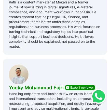
Rafli is a content marketer at Mekari and a former
journalist specializing in digital signatures, e-Meterai,
compliance, and document workflows in Indonesia. He
creates content that helps legal, HR, finance, and
procurement teams better understand complex
regulations and business processes. His work focuses on
turning technical and regulatory topics into practical
insights that support business decisions. He believes
complexity should be explained, not passed on to the
reader.
Yocky Muhammad Fajri
Handling corporate and business law on cross-border
and international transactions including on corporate
restructuring, proposed acquisition, and equity financing.
I represent and advise multi-national clients, large-scale