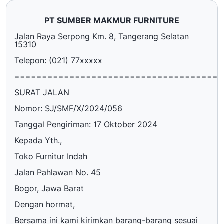
PT SUMBER MAKMUR FURNITURE
Jalan Raya Serpong Km. 8, Tangerang Selatan
15310
Telepon: (021) 77xxxxx
======================================
SURAT JALAN
Nomor: SJ/SMF/X/2024/056
Tanggal Pengiriman: 17 Oktober 2024
Kepada Yth.,
Toko Furnitur Indah
Jalan Pahlawan No. 45
Bogor, Jawa Barat
Dengan hormat,
Bersama ini kami kirimkan barang-barang sesuai