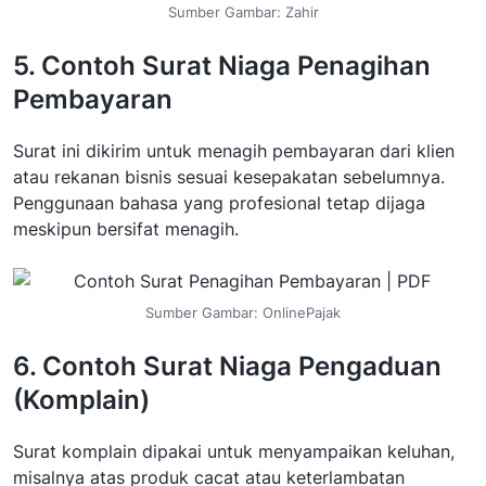
Sumber Gambar: Zahir
5. Contoh Surat Niaga Penagihan
Pembayaran
Surat ini dikirim untuk menagih pembayaran dari klien
atau rekanan bisnis sesuai kesepakatan sebelumnya.
Penggunaan bahasa yang profesional tetap dijaga
meskipun bersifat menagih.
Sumber Gambar: OnlinePajak
6. Contoh Surat Niaga Pengaduan
(Komplain)
Surat komplain dipakai untuk menyampaikan keluhan,
misalnya atas produk cacat atau keterlambatan