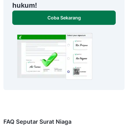
hukum!
Coba Sekarang
FAQ Seputar Surat Niaga