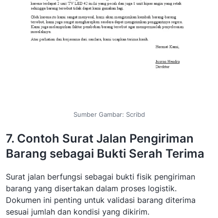
Sumber Gambar: Scribd
7. Contoh Surat Jalan Pengiriman
Barang sebagai Bukti Serah Terima
Surat jalan berfungsi sebagai bukti fisik pengiriman
barang yang disertakan dalam proses logistik.
Dokumen ini penting untuk validasi barang diterima
sesuai jumlah dan kondisi yang dikirim.