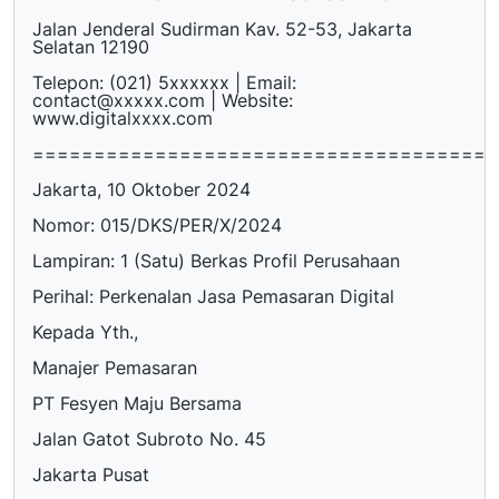
Jalan Jenderal Sudirman Kav. 52-53, Jakarta
Selatan 12190
Telepon: (021) 5xxxxxx | Email:
contact@xxxxx.com | Website:
www.digitalxxxx.com
======================================
Jakarta, 10 Oktober 2024
Nomor: 015/DKS/PER/X/2024
Lampiran: 1 (Satu) Berkas Profil Perusahaan
Perihal: Perkenalan Jasa Pemasaran Digital
Kepada Yth.,
Manajer Pemasaran
PT Fesyen Maju Bersama
Jalan Gatot Subroto No. 45
Jakarta Pusat