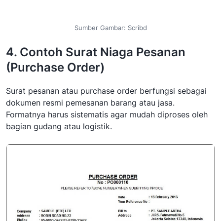
Sumber Gambar: Scribd
4. Contoh Surat Niaga Pesanan
(Purchase Order)
Surat pesanan atau purchase order berfungsi sebagai
dokumen resmi pemesanan barang atau jasa.
Formatnya harus sistematis agar mudah diproses oleh
bagian gudang atau logistik.