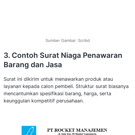
Sumber Gambar: Scribd
3. Contoh Surat Niaga Penawaran
Barang dan Jasa
Surat ini dikirim untuk menawarkan produk atau
layanan kepada calon pembeli. Struktur surat biasanya
mencantumkan spesifikasi barang, harga, serta
keunggulan kompetitif perusahaan.