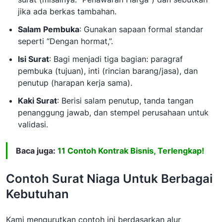
jika ada berkas tambahan.
Salam Pembuka
: Gunakan sapaan formal standar
seperti “Dengan hormat,”.
Isi Surat
: Bagi menjadi tiga bagian: paragraf
pembuka (tujuan), inti (rincian barang/jasa), dan
penutup (harapan kerja sama).
Kaki Surat
: Berisi salam penutup, tanda tangan
penanggung jawab, dan stempel perusahaan untuk
validasi.
Baca juga:
11 Contoh Kontrak Bisnis, Terlengkap!
Contoh Surat Niaga Untuk Berbagai
Kebutuhan
Kami mengurutkan contoh ini berdasarkan alur