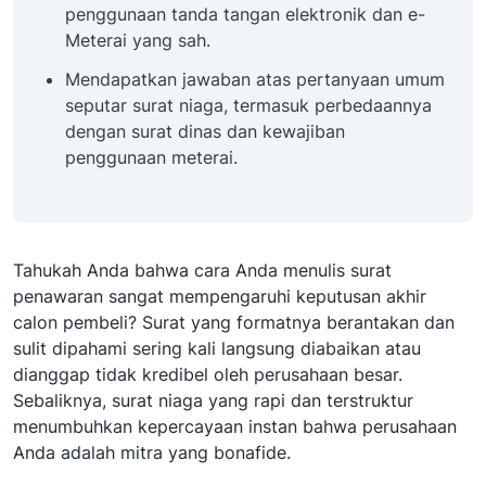
penggunaan tanda tangan elektronik dan e-
Meterai yang sah.
Mendapatkan jawaban atas pertanyaan umum
seputar surat niaga, termasuk perbedaannya
dengan surat dinas dan kewajiban
penggunaan meterai.
Tahukah Anda bahwa cara Anda menulis surat
penawaran sangat mempengaruhi keputusan akhir
calon pembeli? Surat yang formatnya berantakan dan
sulit dipahami sering kali langsung diabaikan atau
dianggap tidak kredibel oleh perusahaan besar.
Sebaliknya, surat niaga yang rapi dan terstruktur
menumbuhkan kepercayaan instan bahwa perusahaan
Anda adalah mitra yang bonafide.