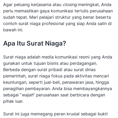
Agar peluang kerjasama atau
closing
meningkat, Anda
perlu memastikan gaya komunikasi tertulis perusahaan
sudah tepat. Mari pelajari struktur yang benar beserta
contoh surat niaga profesional yang siap Anda salin di
bawah ini.
Apa Itu Surat Niaga?
Surat niaga adalah media komunikasi resmi yang Anda
gunakan untuk tujuan bisnis atau perdagangan.
Berbeda dengan surat pribadi atau surat dinas
pemerintah, surat niaga fokus pada aktivitas mencari
keuntungan, seperti jual-beli, penawaran jasa, hingga
penagihan pembayaran. Anda bisa membayangkannya
sebagai “
wajah
” perusahaan saat berbicara dengan
pihak luar.
Surat ini juga memegang peran krusial sebagai bukti