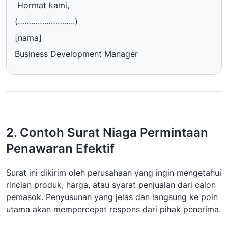
Hormat kami,
(……………………..)
[nama]
Business Development Manager
2. Contoh Surat Niaga Permintaan
Penawaran Efektif
Surat ini dikirim oleh perusahaan yang ingin mengetahui
rincian produk, harga, atau syarat penjualan dari calon
pemasok. Penyusunan yang jelas dan langsung ke poin
utama akan mempercepat respons dari pihak penerima.