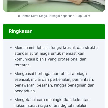
8 Contoh Surat Niaga Berbagai Keperluan, Siap Salin!
Ringkasan
Memahami definisi, fungsi krusial, dan struktur
standar surat niaga untuk memastikan
komunikasi bisnis yang profesional dan
tercatat.
Menguasai berbagai contoh surat niaga
esensial, mulai dari perkenalan, permintaan,
penawaran, pesanan, hingga penagihan dan
pengaduan.
Mengetahui cara meningkatkan kekuatan
hukum surat niaga di era digital melalui