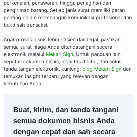
perkenalan, penawaran, hingga penagihan dan
pengiriman barang. Setiap jenis surat memiliki peran
penting dalam membangun komunikasi profesional dan
bukti sah transaksi.
Agar proses bisnis lebih efisien dan legal, pastikan
semua surat niaga Anda ditandatangani secara
elektronik melalui
Mekari Sign
. Untuk panduan lain
seputar dokumen bisnis, legalitas digital, dan solusi
tanda tangan elektronik, kunjungi
blog Mekari Sign
dan
temukan insight terbaru yang relevan dengan
kebutuhan Anda.
Buat, kirim, dan tanda tangani
semua dokumen bisnis Anda
dengan cepat dan sah secara