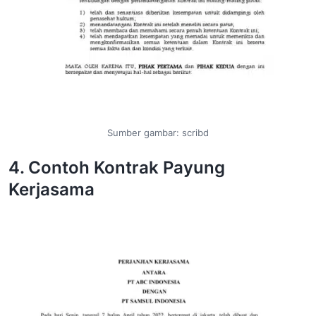
Sumber gambar: scribd
4. Contoh Kontrak Payung
Kerjasama