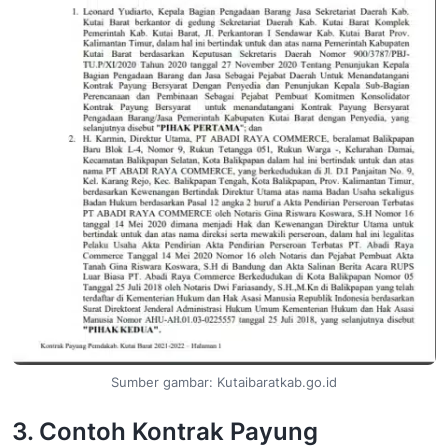
Sumber gambar: Kutaibaratkab.go.id
3. Contoh Kontrak Payung