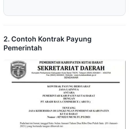
2. Contoh Kontrak Payung
Pemerintah