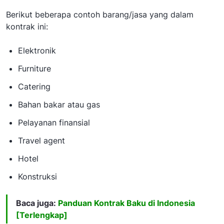
Berikut beberapa contoh barang/jasa yang dalam
kontrak ini:
Elektronik
Furniture
Catering
Bahan bakar atau gas
Pelayanan finansial
Travel agent
Hotel
Konstruksi
Baca juga:
Panduan Kontrak Baku di Indonesia
[Terlengkap]