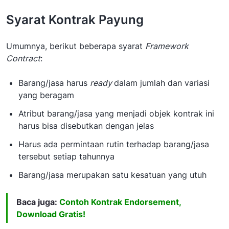
Syarat Kontrak Payung
Umumnya, berikut beberapa syarat
Framework
Contract
:
Barang/jasa harus
ready
dalam jumlah dan variasi
yang beragam
Atribut barang/jasa yang menjadi objek kontrak ini
harus bisa disebutkan dengan jelas
Harus ada permintaan rutin terhadap barang/jasa
tersebut setiap tahunnya
Barang/jasa merupakan satu kesatuan yang utuh
Baca juga:
Contoh Kontrak Endorsement,
Download Gratis!