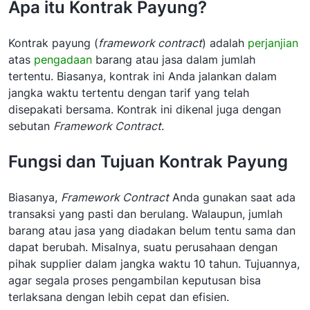
Apa itu Kontrak Payung?
Kontrak payung (
framework contract
) adalah
perjanjian
atas
pengadaan
barang atau jasa dalam jumlah
tertentu. Biasanya, kontrak ini Anda jalankan dalam
jangka waktu tertentu dengan tarif yang telah
disepakati bersama. Kontrak ini dikenal juga dengan
sebutan
Framework Contract
.
Fungsi dan Tujuan Kontrak Payung
Biasanya,
Framework Contract
Anda gunakan saat ada
transaksi yang pasti dan berulang. Walaupun, jumlah
barang atau jasa yang diadakan belum tentu sama dan
dapat berubah. Misalnya, suatu perusahaan dengan
pihak supplier dalam jangka waktu 10 tahun. Tujuannya,
agar segala proses pengambilan keputusan bisa
terlaksana dengan lebih cepat dan efisien.