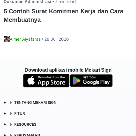
Dokumen Administrasi
7 min read
5 Contoh Surat Komitmen Kerja dan Cara
Membuatnya
Almer Alyafaras
28 Juli 2026
Download aplikasi mobile Mekari Sign
TENTANG MEKARI SIGN
FITUR
RESOURCES
PERUSAHAAN