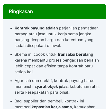
Ringkasan
Kontrak payung adalah
perjanjian pengadaan
barang atau jasa untuk kerja sama jangka
panjang dengan harga dan ketentuan yang
sudah disepakati di awal.
Skema ini cocok untuk
transaksi berulang
karena membantu proses pengadaan berjalan
lebih cepat dan efisien tanpa kontrak baru
setiap kali.
Agar sah dan efektif, kontrak payung harus
memenuhi
syarat objek jelas
, kebutuhan rutin,
serta kesepakatan para pihak.
Bagi supplier dan pembeli, kontrak ini
memberi
kepastian kerja sama,
kemudahan