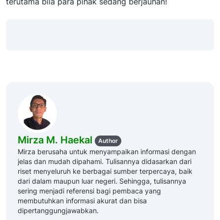
terutama bila para pihak sedang berjauhan!
Mirza M. Haekal
Author
Mirza berusaha untuk menyampaikan informasi dengan
jelas dan mudah dipahami. Tulisannya didasarkan dari
riset menyeluruh ke berbagai sumber terpercaya, baik
dari dalam maupun luar negeri. Sehingga, tulisannya
sering menjadi referensi bagi pembaca yang
membutuhkan informasi akurat dan bisa
dipertanggungjawabkan.