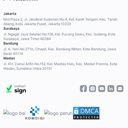
Jakarta
Mid Plaza 2, Jl. Jenderal Sudirman No.4, Kel. Karet Tengsin, Kec. Tanah
Abang, Kota Jakarta Pusat, Jakarta 10220
Surabaya
Jl. Ngagel Jaya Selatan No.158, Kel. Pucang Sewu, Kec. Gubeng, Kota
Surabaya, Jawa Timur 60284
Bandung
Jl. A. Yani No.271A, Cihapit, Kec. Bandung Wetan, Kota Bandung, Jawa
Barat 40114
Medan
Jl. KH. Zainul Arifin No.152, Kel. Madras Hulu, Kec. Medan Polonia, Kota
Medan, Sumatera Utara 20151