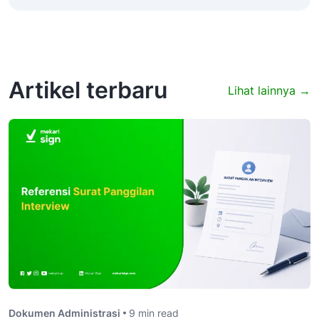
Artikel terbaru
Lihat lainnya →
Dokumen Administrasi
9 min read