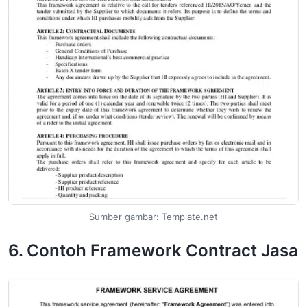
Sumber gambar: Template.net
6. Contoh Framework Contract Jasa