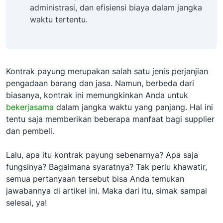
administrasi, dan efisiensi biaya dalam jangka
waktu tertentu.
Kontrak payung merupakan salah satu jenis perjanjian
pengadaan barang dan jasa. Namun, berbeda dari
biasanya, kontrak ini memungkinkan Anda untuk
bekerjasama
dalam jangka waktu yang panjang. Hal ini
tentu saja memberikan beberapa manfaat bagi supplier
dan pembeli.
Lalu, apa itu kontrak payung sebenarnya? Apa saja
fungsinya? Bagaimana syaratnya? Tak perlu khawatir,
semua pertanyaan tersebut bisa Anda temukan
jawabannya di artikel ini. Maka dari itu, simak sampai
selesai, ya!