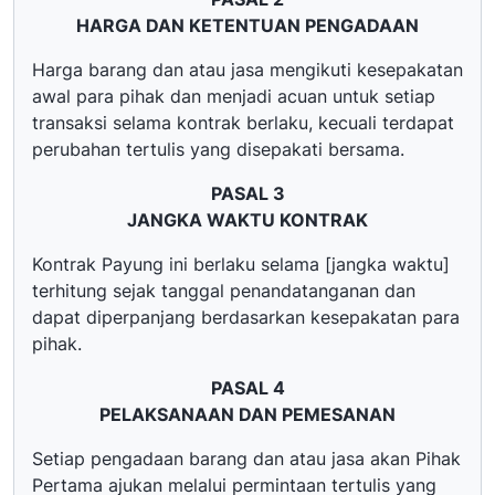
HARGA DAN KETENTUAN PENGADAAN
Harga barang dan atau jasa mengikuti kesepakatan
awal para pihak dan menjadi acuan untuk setiap
transaksi selama kontrak berlaku, kecuali terdapat
perubahan tertulis yang disepakati bersama.
PASAL 3
JANGKA WAKTU KONTRAK
Kontrak Payung ini berlaku selama [jangka waktu]
terhitung sejak tanggal penandatanganan dan
dapat diperpanjang berdasarkan kesepakatan para
pihak.
PASAL 4
PELAKSANAAN DAN PEMESANAN
Setiap pengadaan barang dan atau jasa akan Pihak
Pertama ajukan melalui permintaan tertulis yang