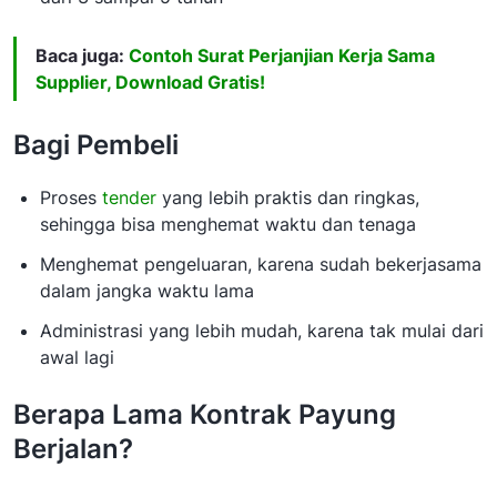
Baca juga:
Contoh Surat Perjanjian Kerja Sama
Supplier, Download Gratis!
Bagi Pembeli
Proses
tender
yang lebih praktis dan ringkas,
sehingga bisa menghemat waktu dan tenaga
Menghemat pengeluaran, karena sudah bekerjasama
dalam jangka waktu lama
Administrasi yang lebih mudah, karena tak mulai dari
awal lagi
Berapa Lama Kontrak Payung
Berjalan?