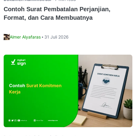
Contoh Surat Pembatalan Perjanjian,
Format, dan Cara Membuatnya
Almer Alyafaras
31 Juli 2026