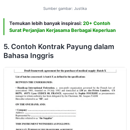
Sumber gambar: Justika
Temukan lebih banyak inspirasi:
20+ Contoh
Surat Perjanjian Kerjasama Berbagai Keperluan
5. Contoh Kontrak Payung dalam
Bahasa Inggris