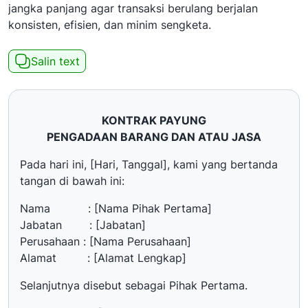
jangka panjang agar transaksi berulang berjalan
konsisten, efisien, dan minim sengketa.
Salin text
KONTRAK PAYUNG
PENGADAAN BARANG DAN ATAU JASA
Pada hari ini, [Hari, Tanggal], kami yang bertanda
tangan di bawah ini:
Nama : [Nama Pihak Pertama]
Jabatan : [Jabatan]
Perusahaan : [Nama Perusahaan]
Alamat : [Alamat Lengkap]
Selanjutnya disebut sebagai Pihak Pertama.