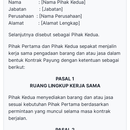
Nama : [Nama Pihak Kedua]
Jabatan : [Jabatan]
Perusahaan : [Nama Perusahaan]
Alamat : [Alamat Lengkap]
Selanjutnya disebut sebagai Pihak Kedua.
Pihak Pertama dan Pihak Kedua sepakat menjalin
kerja sama pengadaan barang dan atau jasa dalam
bentuk Kontrak Payung dengan ketentuan sebagai
berikut:
PASAL 1
RUANG LINGKUP KERJA SAMA
Pihak Kedua menyediakan barang dan atau jasa
sesuai kebutuhan Pihak Pertama berdasarkan
permintaan yang muncul selama masa kontrak
berjalan.
PASAL 2