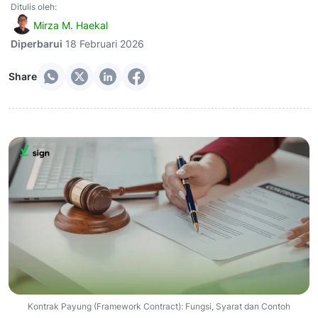
Ditulis oleh:
Mirza M. Haekal
Diperbarui
18 Februari 2026
Share
Kontrak Payung (Framework Contract): Fungsi, Syarat dan Contoh