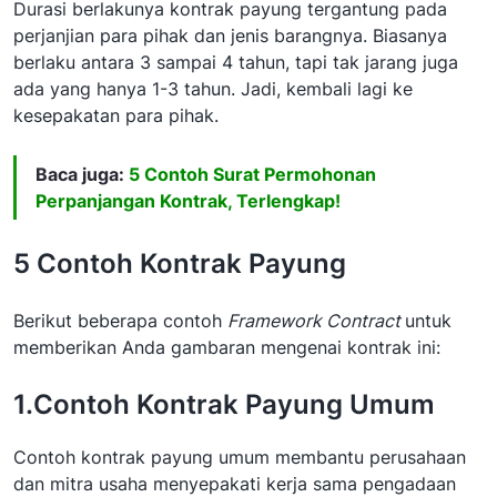
Durasi berlakunya kontrak payung tergantung pada
perjanjian para pihak dan jenis barangnya. Biasanya
berlaku antara 3 sampai 4 tahun, tapi tak jarang juga
ada yang hanya 1-3 tahun. Jadi, kembali lagi ke
kesepakatan para pihak.
Baca juga:
5 Contoh Surat Permohonan
Perpanjangan Kontrak, Terlengkap!
5 Contoh Kontrak Payung
Berikut beberapa contoh
Framework Contract
untuk
memberikan Anda gambaran mengenai kontrak ini:
1.Contoh Kontrak Payung Umum
Contoh kontrak payung umum membantu perusahaan
dan mitra usaha menyepakati kerja sama pengadaan