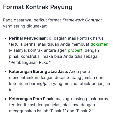
Format Kontrak Payung
Pada dasarnya, berikut format
Framework Contract
yang sering digunakan:
Perihal Penyediaan:
di bagian atas kontrak harus
tertulis perihal atau tujuan Anda membuat
dokumen
Misalnya, kontrak antara agen
properti
dengan
pihak konstruksi, maka bisa Anda tulis sebagai
“Pembangunan Ruko.”
Keterangan Barang atau Jasa:
Anda perlu
mencantumkan dengan detail tentang jumlah dan
ketentuan barang/jasa yang menjadi objek perjanjian
ini.
Keterangan Para Pihak:
masing-masing pihak harus
teridentifikasi dengan jelas, biasanya dengan
menggunakan istilah “Pihak 1” dan “Pihak 2.”