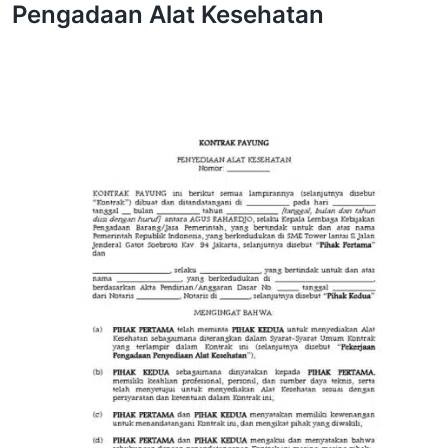
Pengadaan Alat Kesehatan