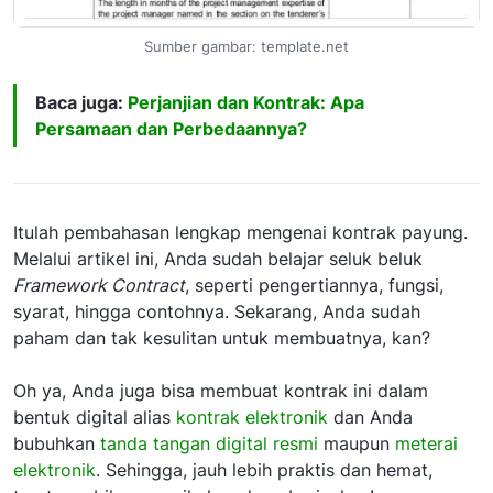
Sumber gambar: template.net
Baca juga:
Perjanjian dan Kontrak: Apa
Persamaan dan Perbedaannya?
Itulah pembahasan lengkap mengenai kontrak payung.
Melalui artikel ini, Anda sudah belajar seluk beluk
Framework Contract
, seperti pengertiannya, fungsi,
syarat, hingga contohnya. Sekarang, Anda sudah
paham dan tak kesulitan untuk membuatnya, kan?
Oh ya, Anda juga bisa membuat kontrak ini dalam
bentuk digital alias
kontrak elektronik
dan Anda
bubuhkan
tanda tangan digital resmi
maupun
meterai
elektronik
. Sehingga, jauh lebih praktis dan hemat,