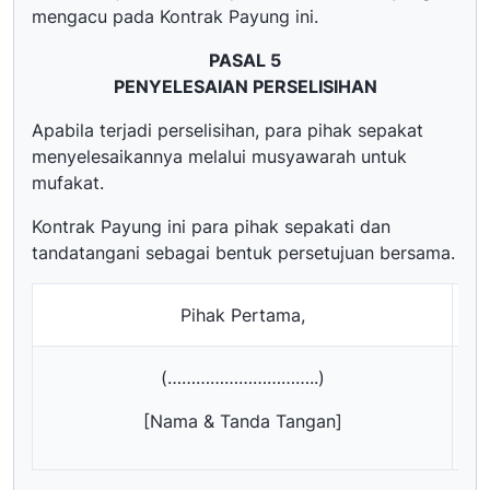
mengacu pada Kontrak Payung ini.
PASAL 5
PENYELESAIAN PERSELISIHAN
Apabila terjadi perselisihan, para pihak sepakat
menyelesaikannya melalui musyawarah untuk
mufakat.
Kontrak Payung ini para pihak sepakati dan
tandatangani sebagai bentuk persetujuan bersama.
Pihak Pertama,
(…………………………..)
[Nama & Tanda Tangan]