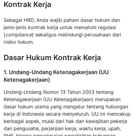
Kontrak Kerja
Sebagai HRD, Anda wajib paham dasar hukum dan
jenis-jenis kontrak kerja untuk mematuhi regulasi
(
compliance
) sekaligus melindungi perusahaan dari
risiko hukum.
Dasar Hukum Kontrak Kerja
1. Undang-Undang Ketenagakerjaan (UU
Ketenagakerjaan)
Undang-Undang Nomor 13 Tahun 2003 tentang
Ketenagakerjaan (UU Ketenagakerjaan) merupakan
dasar hukum utama yang mengatur tentang hubungan
kerja di Indonesia secara menyeluruh. UU ini mencakup
berbagai aspek, mulai dari hak dan kewajiban pekerja
dan pengusaha, perjanjian kerja, waktu kerja, upah,
PHK, hingga penyelesaian perselisihan hubungan