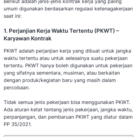
Berikut adalah jenis-jenis kontrak kerja yang paling
umum digunakan berdasarkan regulasi ketenagakerjaan
saat ini:
1. Perjanjian Kerja Waktu Tertentu (PKWT) –
Karyawan Kontrak
PKWT adalah perjanjian kerja yang dibuat untuk jangka
waktu tertentu atau untuk selesainya suatu pekerjaan
tertentu. PKWT hanya boleh digunakan untuk pekerjaan
yang sifatnya sementara, musiman, atau berkaitan
dengan produk/kegiatan baru yang masih dalam
percobaan.
Tidak semua jenis pekerjaan bisa menggunakan PKWT.
Ada aturan ketat tentang jenis pekerjaan, jangka waktu,
perpanjangan, dan pembaruan PKWT yang diatur dalam
PP 35/2021.