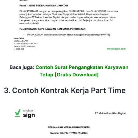
Baca juga:
Contoh Surat Pengangkatan Karyawan
Tetap [Gratis Download]
3. Contoh Kontrak Kerja Part Time