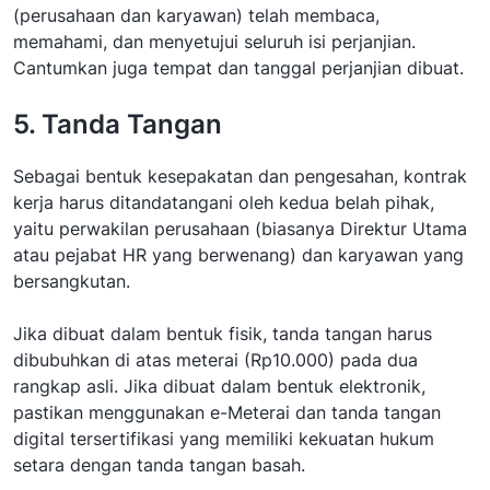
(perusahaan dan karyawan) telah membaca,
memahami, dan menyetujui seluruh isi perjanjian.
Cantumkan juga tempat dan tanggal perjanjian dibuat.
5. Tanda Tangan
Sebagai bentuk kesepakatan dan pengesahan, kontrak
kerja harus ditandatangani oleh kedua belah pihak,
yaitu perwakilan perusahaan (biasanya Direktur Utama
atau pejabat HR yang berwenang) dan karyawan yang
bersangkutan.
Jika dibuat dalam bentuk fisik, tanda tangan harus
dibubuhkan di atas meterai (Rp10.000) pada dua
rangkap asli. Jika dibuat dalam bentuk elektronik,
pastikan menggunakan e-Meterai dan tanda tangan
digital tersertifikasi yang memiliki kekuatan hukum
setara dengan tanda tangan basah.