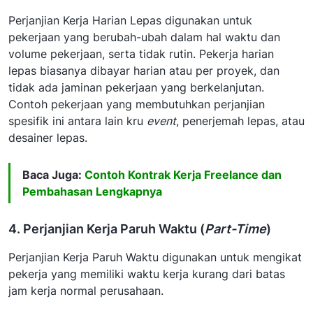
Perjanjian Kerja Harian Lepas digunakan untuk
pekerjaan yang berubah-ubah dalam hal waktu dan
volume pekerjaan, serta tidak rutin. Pekerja harian
lepas biasanya dibayar harian atau per proyek, dan
tidak ada jaminan pekerjaan yang berkelanjutan.
Contoh pekerjaan yang membutuhkan perjanjian
spesifik ini antara lain kru
event
, penerjemah lepas, atau
desainer lepas.
Baca Juga:
Contoh Kontrak Kerja Freelance dan
Pembahasan Lengkapnya
4. Perjanjian Kerja Paruh Waktu (
Part-Time
)
Perjanjian Kerja Paruh Waktu digunakan untuk mengikat
pekerja yang memiliki waktu kerja kurang dari batas
jam kerja normal perusahaan.