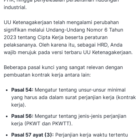
industrial.
UU Ketenagakerjaan telah mengalami perubahan
signifikan melalui Undang-Undang Nomor 6 Tahun
2023 tentang Cipta Kerja beserta peraturan
pelaksananya. Oleh karena itu, sebagai HRD, Anda
wajib merujuk pada versi terbaru UU Ketenagakerjaan.
Beberapa pasal kunci yang sangat relevan dengan
pembuatan kontrak kerja antara lain:
Pasal 54:
Mengatur tentang unsur-unsur minimal
yang harus ada dalam surat perjanjian kerja (kontrak
kerja).
Pasal 56:
Mengatur tentang jenis-jenis perjanjian
kerja (PKWT dan PKWTT).
Pasal 57 ayat (3):
Perjanjian kerja waktu tertentu