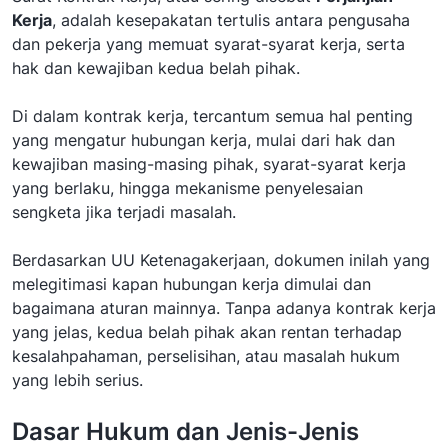
Kerja
, adalah kesepakatan tertulis antara pengusaha
dan pekerja yang memuat syarat-syarat kerja, serta
hak dan kewajiban kedua belah pihak.
Di dalam kontrak kerja, tercantum semua hal penting
yang mengatur hubungan kerja, mulai dari hak dan
kewajiban masing-masing pihak, syarat-syarat kerja
yang berlaku, hingga mekanisme penyelesaian
sengketa jika terjadi masalah.
Berdasarkan UU Ketenagakerjaan, dokumen inilah yang
melegitimasi kapan hubungan kerja dimulai dan
bagaimana aturan mainnya. Tanpa adanya kontrak kerja
yang jelas, kedua belah pihak akan rentan terhadap
kesalahpahaman, perselisihan, atau masalah hukum
yang lebih serius.
Dasar Hukum dan Jenis-Jenis