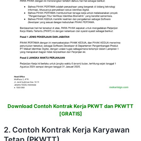
Download Contoh Kontrak Kerja PKWT dan PKWTT
[GRATIS]
2. Contoh Kontrak Kerja Karyawan
Tetap (PKWTT)