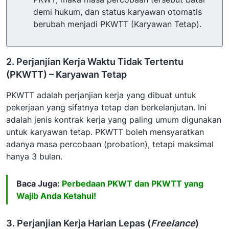
demi hukum, dan status karyawan otomatis
berubah menjadi PKWTT (Karyawan Tetap).
2. Perjanjian Kerja Waktu Tidak Tertentu
(PKWTT) – Karyawan Tetap
PKWTT adalah perjanjian kerja yang dibuat untuk
pekerjaan yang sifatnya tetap dan berkelanjutan. Ini
adalah jenis kontrak kerja yang paling umum digunakan
untuk karyawan tetap. PKWTT boleh mensyaratkan
adanya masa percobaan (probation), tetapi maksimal
hanya 3 bulan.
Baca Juga:
Perbedaan PKWT dan PKWTT yang
Wajib Anda Ketahui!
3. Perjanjian Kerja Harian Lepas (
Freelance
)