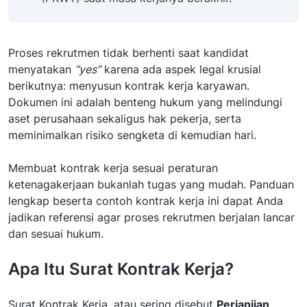
Proses rekrutmen tidak berhenti saat kandidat
menyatakan
“yes”
karena ada aspek legal krusial
berikutnya: menyusun kontrak kerja karyawan.
Dokumen ini adalah benteng hukum yang melindungi
aset perusahaan sekaligus hak pekerja, serta
meminimalkan risiko sengketa di kemudian hari.
Membuat kontrak kerja sesuai peraturan
ketenagakerjaan bukanlah tugas yang mudah. Panduan
lengkap beserta contoh kontrak kerja ini dapat Anda
jadikan referensi agar proses rekrutmen berjalan lancar
dan sesuai hukum.
Apa Itu Surat Kontrak Kerja?
Surat Kontrak Kerja, atau sering disebut
Perjanjian