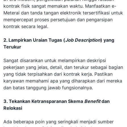
kontrak fisik sangat memakan waktu. Manfaatkan e-
Meterai dan tanda tangan elektronik tersertifikasi untuk
mempercepat proses persetujuan dan pengarsipan
kontrak secara legal.
2. Lampirkan Uraian Tugas (
Job Description
) yang
Terukur
Sangat disarankan untuk melampirkan deskripsi
pekerjaan yang jelas, detail, dan terukur sebagai bagian
yang tidak terpisahkan dari kontrak kerja. Pastikan
karyawan memahami apa yang diharapkan dari mereka
dan batas tanggung jawab fungsionalnya.
3. Tekankan Ketransparanan Skema
Benefit
dan
Relokasi
Ada beberapa poin yang seringkali menjadi sumber