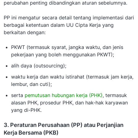
perubahan penting dibandingkan aturan sebelumnya.
PP ini mengatur secara detail tentang implementasi dari
berbagai ketentuan dalam UU Cipta Kerja yang
berkaitan dengan:
PKWT (termasuk syarat, jangka waktu, dan jenis
pekerjaan yang boleh menggunakan PKWT);
alih daya (outsourcing);
waktu kerja dan waktu istirahat (termasuk jam kerja,
lembur, dan cuti);
serta
pemutusan hubungan kerja (PHK)
, termasuk
alasan PHK, prosedur PHK, dan hak-hak karyawan
yang di-PHK.
3. Peraturan Perusahaan (PP) atau Perjanjian
Kerja Bersama (PKB)