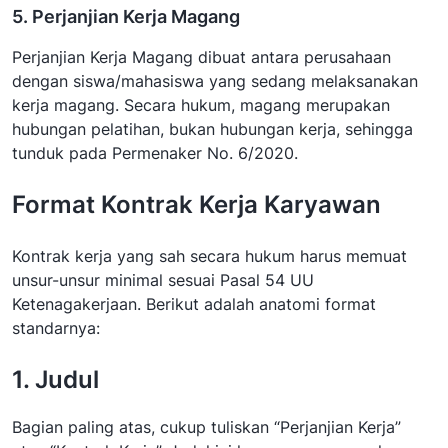
5. Perjanjian Kerja Magang
Perjanjian Kerja Magang dibuat antara perusahaan
dengan siswa/mahasiswa yang sedang melaksanakan
kerja magang. Secara hukum, magang merupakan
hubungan pelatihan, bukan hubungan kerja, sehingga
tunduk pada Permenaker No. 6/2020.
Format Kontrak Kerja Karyawan
Kontrak kerja yang sah secara hukum harus memuat
unsur-unsur minimal sesuai Pasal 54 UU
Ketenagakerjaan. Berikut adalah anatomi format
standarnya:
1. Judul
Bagian paling atas, cukup tuliskan “Perjanjian Kerja”