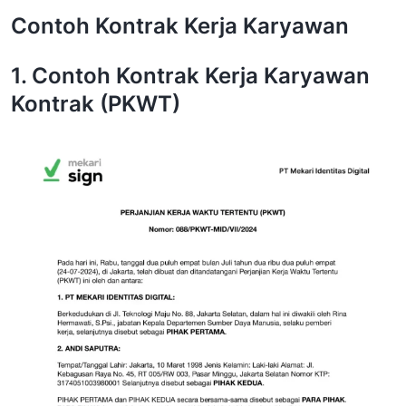
Contoh Kontrak Kerja Karyawan
1. Contoh Kontrak Kerja Karyawan
Kontrak (PKWT)