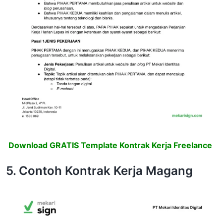
Download GRATIS Template Kontrak Kerja Freelance
5. Contoh Kontrak Kerja Magang