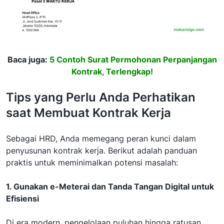
Baca juga:
5 Contoh Surat Permohonan Perpanjangan
Kontrak, Terlengkap!
Tips yang Perlu Anda Perhatikan
saat Membuat Kontrak Kerja
Sebagai HRD, Anda memegang peran kunci dalam
penyusunan kontrak kerja. Berikut adalah panduan
praktis untuk meminimalkan potensi masalah:
1. Gunakan e-Meterai dan Tanda Tangan Digital untuk
Efisiensi
Di era modern, pengelolaan puluhan hingga ratusan