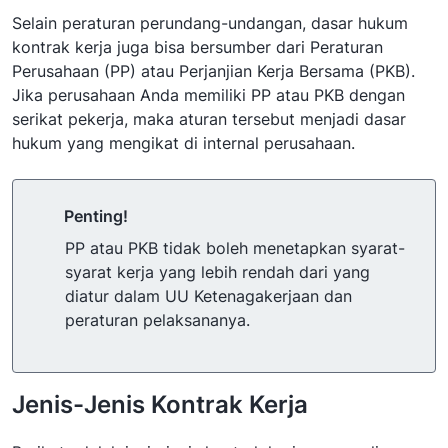
Selain peraturan perundang-undangan, dasar hukum
kontrak kerja juga bisa bersumber dari Peraturan
Perusahaan (PP) atau Perjanjian Kerja Bersama (PKB).
Jika perusahaan Anda memiliki PP atau PKB dengan
serikat pekerja, maka aturan tersebut menjadi dasar
hukum yang mengikat di internal perusahaan.
Penting!
PP atau PKB tidak boleh menetapkan syarat-
syarat kerja yang lebih rendah dari yang
diatur dalam UU Ketenagakerjaan dan
peraturan pelaksananya.
Jenis-Jenis Kontrak Kerja