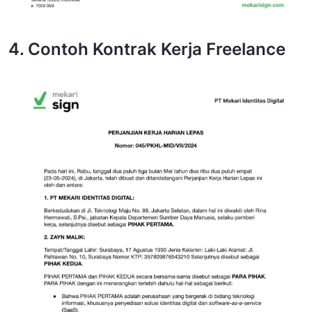
4. Contoh Kontrak Kerja Freelance